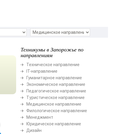
Техникумы в Запорожье по
направлениям
Техническое направление
ІТ-направление
Гуманитарное направление
Экономическое направление
Педагогическое направление
Туристическое направление
Медицинское направление
Филологическое направление
Менеджмент
Юридическое направление
Дизайн