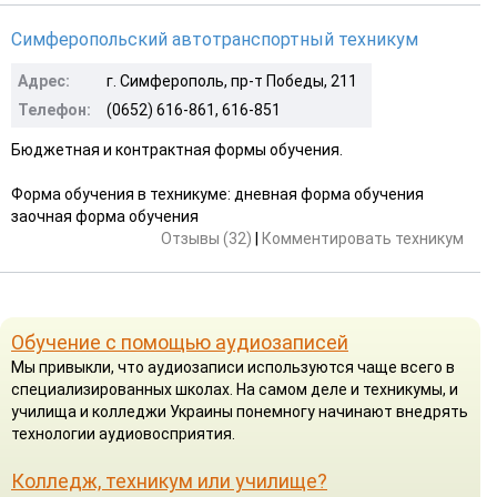
Симферопольский автотранспортный техникум
Адрес:
г. Симферополь, пр-т Победы, 211
Телефон:
(0652) 616-861, 616-851
Бюджетная и контрактная формы обучения.
Форма обучения в техникуме: дневная форма обучения
заочная форма обучения
Отзывы (32)
|
Комментировать техникум
Обучение с помощью аудиозаписей
Мы привыкли, что аудиозаписи используются чаще всего в
специализированных школах. На самом деле и техникумы, и
училища и колледжи Украины понемногу начинают внедрять
технологии аудиовосприятия.
Колледж, техникум или училище?