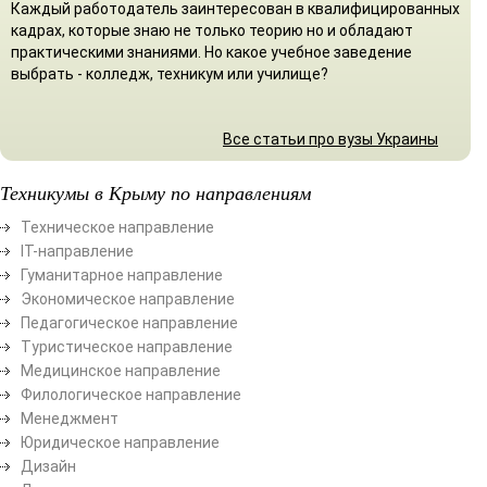
Каждый работодатель заинтересован в квалифицированных
кадрах, которые знаю не только теорию но и обладают
практическими знаниями. Но какое учебное заведение
выбрать - колледж, техникум или училище?
Все статьи про вузы Украины
Техникумы в Крыму по направлениям
Техническое направление
ІТ-направление
Гуманитарное направление
Экономическое направление
Педагогическое направление
Туристическое направление
Медицинское направление
Филологическое направление
Менеджмент
Юридическое направление
Дизайн