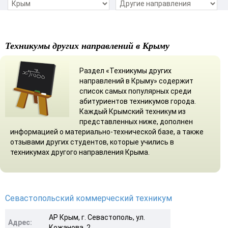
Техникумы других направлений в Крыму
Раздел «Техникумы других
направлений в Крыму» содержит
список самых популярных среди
абитуриентов техникумов города.
Каждый Крымский техникум из
представленных ниже, дополнен
информацией о материально-технической базе, а также
отзывами других студентов, которые учились в
техникумах другого направления Крыма.
Севастопольский коммерческий техникум
АР Крым, г. Севастополь, ул.
Адрес:
Кожанова, 2