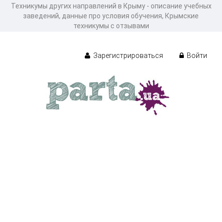
Техникумы других направлений в Крыму - описание учебных
заведений, данные про условия обучения, Крымские
техникумы с отзывами
Зарегистрироваться
Войти