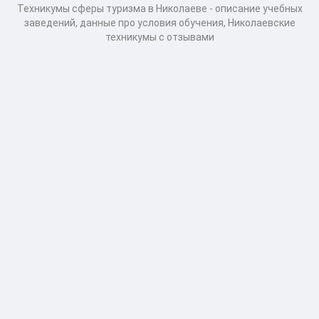
Техникумы сферы туризма в Николаеве - описание учебных
заведений, данные про условия обучения, Николаевские
техникумы с отзывами