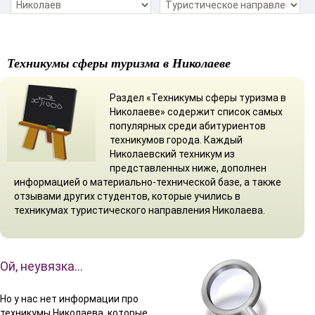
Техникумы сферы туризма в Николаеве
Раздел «Техникумы сферы туризма в
Николаеве» содержит список самых
популярных среди абитуриентов
техникумов города. Каждый
Николаевский техникум из
представленных ниже, дополнен
информацией о материально-технической базе, а также
отзывами других студентов, которые учились в
техникумах туристического направления Николаева.
Ой, неувязка…
Но у нас нет информации про
техникумы Николаева, которые