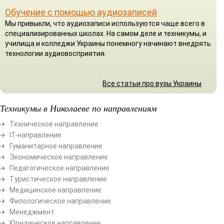
Обучение с помощью аудиозаписей
Мы привыкли, что аудиозаписи используются чаще всего в
специализированных школах. На самом деле и техникумы, и
училища и колледжи Украины понемногу начинают внедрять
технологии аудиовосприятия.
Все статьи про вузы Украины
Техникумы в Николаеве по направлениям
Техническое направление
ІТ-направление
Гуманитарное направление
Экономическое направление
Педагогическое направление
Туристическое направление
Медицинское направление
Филологическое направление
Менеджмент
Юридическое направление