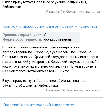
В вузе присутствует: платное обучение, общежития,
библиотека.
Отзывы (0)
|
Комментировать вуз
Крымский инженерно-педагогический университет
Уровень аккредитации:
IV
Форма собственности:
государственная
Более половины специальностей университета
аккредитованы по IV уровню, вуз в целом - по IV уровню.
Прежние названия: Крымский государственный инженерно-
педагогический университет, Крымский государственный
индустриально-педагогический институт. В университете
на семи факультетах обучается 7000 сту...
В вузе присутствует: бесплатное обучение, платное
обучение, общежития, библиотека.
Отзывы (7)
|
Комментировать вуз
Киевский славистический университет