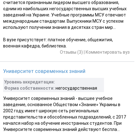
считается признанным лидером высшего образования,
одним из наибольших негосударственных высших учебных
заведений на Украине. Учебные программы МСУ отвечают
международным стандартам. Выпускники МСУ с успехом
используют получении знания в десятках стран мир...
В вузе присутствует: платное обучение, общежития,
военная кафедра, библиотека.
Отзывы (3)
|
Комментировать вуз
Университет современных знаний
Уровень аккредитации:
Форма собственности:
негосударственная
Университет современных знаний - высшее учебное
заведение, основанное Обществом «Знание» Украины в
2002 году, имеет широкую сеть региональных
представительств и обособленных подразделений, с 2017
начался набор на обучение иностранных студентов. При
Университете современных знаний действуют беспла...