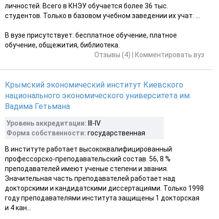
личностей. Всего в КНЭУ обучается более 36 тыс.
студентов. Только в базовом учебном заведении их учат: ...
В вузе присутствует: бесплатное обучение, платное
обучение, общежития, библиотека.
Отзывы (4)
|
Комментировать вуз
Крымский экономический институт Киевского
национального экономического университета им.
Вадима Гетьмана
Уровень аккредитации:
ІІІ-IV
Форма собственности:
государственная
В институте работает высококвалифицированный
профессорско-преподавательский состав. 56, 8 %
преподавателей имеют ученые степени и звания.
Значительная часть преподавателей работает над
докторскими и кандидатскими диссертациями. Только 1998
году преподавателями института защищены 1 докторская
и 4 кан...