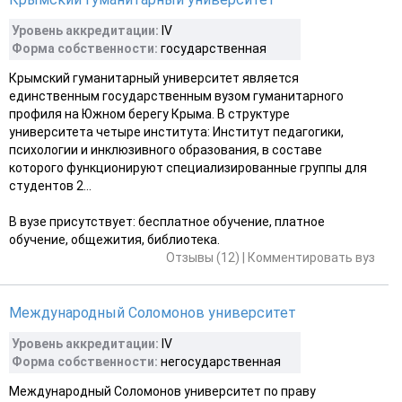
Уровень аккредитации:
IV
Форма собственности:
государственная
Крымский гуманитарный университет является
единственным государственным вузом гуманитарного
профиля на Южном берегу Крыма. В структуре
университета четыре института: Институт педагогики,
психологии и инклюзивного образования, в составе
которого функционируют специализированные группы для
студентов 2...
В вузе присутствует: бесплатное обучение, платное
обучение, общежития, библиотека.
Отзывы (12)
|
Комментировать вуз
Международный Соломонов университет
Уровень аккредитации:
ІV
Форма собственности:
негосударственная
Международный Соломонов университет по праву