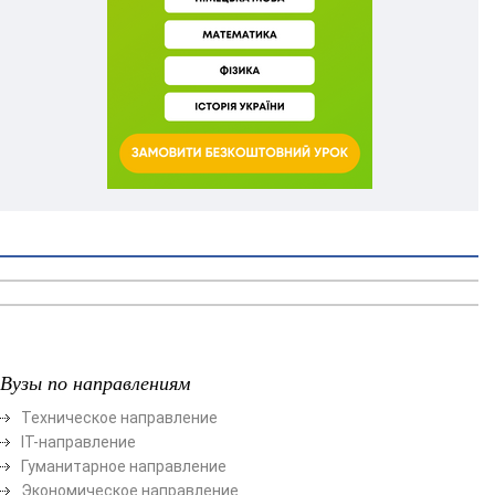
Вузы по направлениям
Техническое направление
ІТ-направление
Гуманитарное направление
Экономическое направление