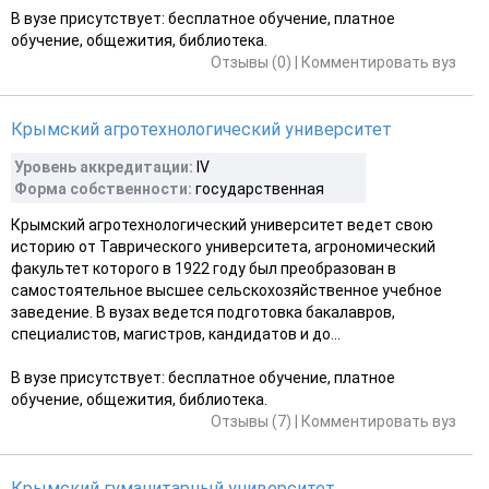
В вузе присутствует: бесплатное обучение, платное
обучение, общежития, библиотека.
Отзывы (0)
|
Комментировать вуз
Крымский агротехнологический университет
Уровень аккредитации:
IV
Форма собственности:
государственная
Крымский агротехнологический университет ведет свою
историю от Таврического университета, агрономический
факультет которого в 1922 году был преобразован в
самостоятельное высшее сельскохозяйственное учебное
заведение. В вузах ведется подготовка бакалавров,
специалистов, магистров, кандидатов и до...
В вузе присутствует: бесплатное обучение, платное
обучение, общежития, библиотека.
Отзывы (7)
|
Комментировать вуз
Крымский гуманитарный университет