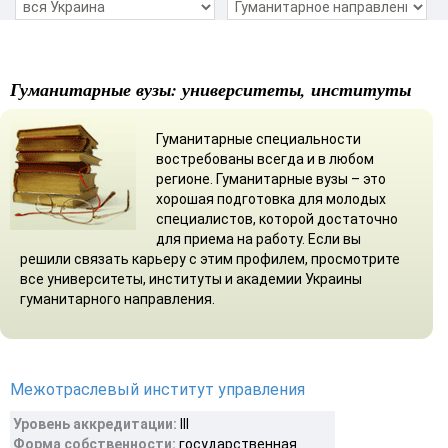
Гуманитарные вузы: университеты, институты
Гуманитарные специальности
востребованы всегда и в любом
регионе. Гуманитарные вузы – это
хорошая подготовка для молодых
специалистов, которой достаточно
для приема на работу. Если вы
решили связать карьеру с этим профилем, просмотрите
все университеты, институты и академии Украины
гуманитарного направления.
Межотраслевый институт управления
Уровень аккредитации:
III
Форма собственности:
государственная