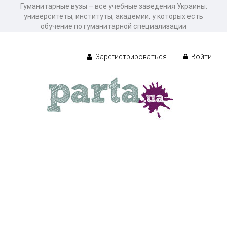
Гуманитарные вузы – все учебные заведения Украины:
университеты, институты, академии, у которых есть
обучение по гуманитарной специализации
Зарегистрироваться
Войти