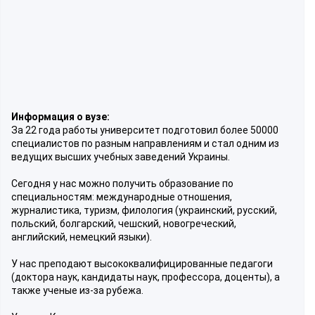
Информация о вузе:
За 22 года работы университет подготовил более 50000
специалистов по разным направлениям и стал одним из
ведущих высших учебных заведений Украины.
Сегодня у нас можно получить образование по
специальностям: международные отношения,
журналистика, туризм, филология (украинский, русский,
польский, болгарский, чешский, новогреческий,
английский, немецкий языки).
У нас преподают высококвалифицированные педагоги
(доктора наук, кандидаты наук, профессора, доценты), а
также ученые из-за рубежа.