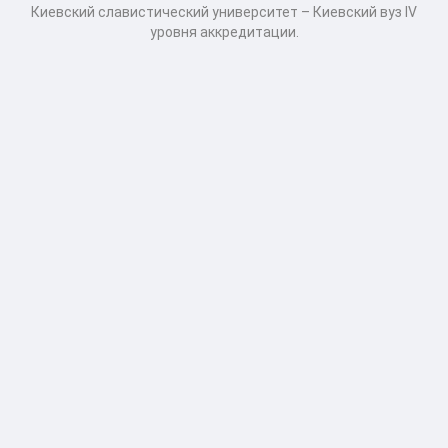
Киевский славистический университет – Киевский вуз IV
уровня аккредитации.