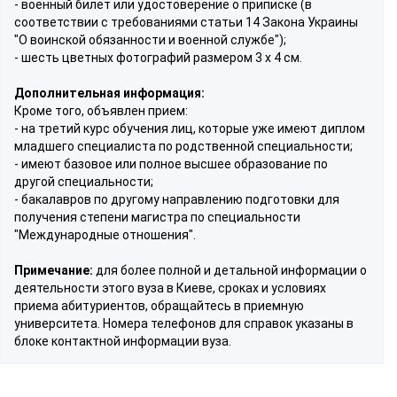
- военный билет или удостоверение о приписке (в
соответствии с требованиями статьи 14 Закона Украины
"О воинской обязанности и военной службе");
- шесть цветных фотографий размером 3 х 4 см.
Дополнительная информация:
Кроме того, объявлен прием:
- на третий курс обучения лиц, которые уже имеют диплом
младшего специалиста по родственной специальности;
- имеют базовое или полное высшее образование по
другой специальности;
- бакалавров по другому направлению подготовки для
получения степени магистра по специальности
"Международные отношения".
Примечание:
для более полной и детальной информации о
деятельности этого вуза в Киеве, сроках и условиях
приема абитуриентов, обращайтесь в приемную
университета. Номера телефонов для справок указаны в
блоке контактной информации вуза.