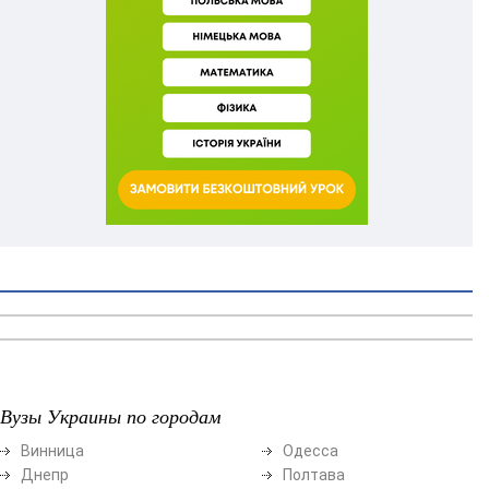
Вузы Украины по городам
Винница
Одесса
Днепр
Полтава