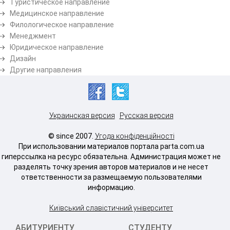
Туристическое направление
Медицинское направление
Филологическое направление
Менеджмент
Юридическое направление
Дизайн
Другие направления
Украинская версия
Русская версия
© since 2007.
Угода конфіденційності
При использовании материалов портала parta.com.ua
гиперссылка на ресурс обязательна. Администрация может не
разделять точку зрения авторов материалов и не несет
ответственности за размещаемую пользователями
информацию.
Київський славістичний університет
АБИТУРИЕНТУ
СТУДЕНТУ