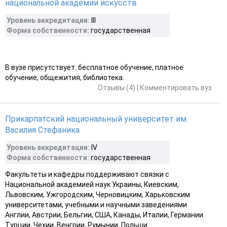
национальной академии искусств
Уровень аккредитации:
III
Форма собственности:
государственная
В вузе присутствует: бесплатное обучение, платное
обучение, общежития, библиотека.
Отзывы (4)
|
Комментировать вуз
Прикарпатский национальный университет им.
Василия Стефаника
Уровень аккредитации:
IV
Форма собственности:
государственная
Факультеты и кафедры поддерживают связки с
Национальной академией наук Украины, Киевским,
Львовским, Ужгородским, Черновицким, Харьковским
университетами, учебными и научными заведениями
Англии, Австрии, Бельгии, США, Канады, Италии, Германии.
Турции, Чехии, Венгрии, Румынии, Польши.