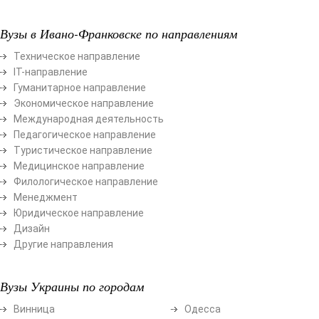
Вузы в Ивано-Франковске по направлениям
Техническое направление
ІТ-направление
Гуманитарное направление
Экономическое направление
Международная деятельность
Педагогическое направление
Туристическое направление
Медицинское направление
Филологическое направление
Менеджмент
Юридическое направление
Дизайн
Другие направления
Вузы Украины по городам
Винница
Одесса