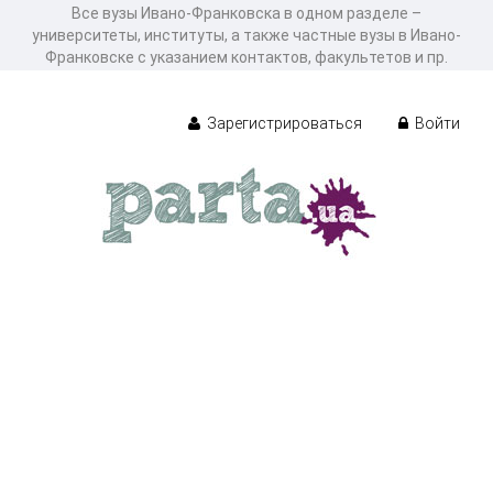
Все вузы Ивано-Франковска в одном разделе –
университеты, институты, а также частные вузы в Ивано-
Франковске с указанием контактов, факультетов и пр.
Зарегистрироваться
Войти