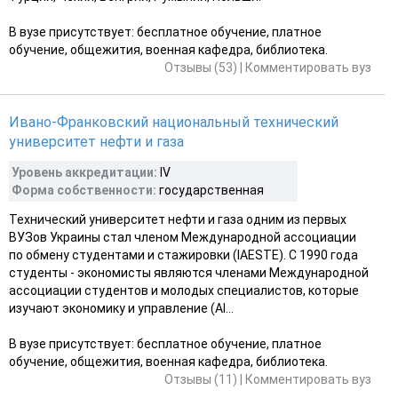
В вузе присутствует: бесплатное обучение, платное
обучение, общежития, военная кафедра, библиотека.
Отзывы (53)
|
Комментировать вуз
Ивано-Франковский национальный технический
университет нефти и газа
Уровень аккредитации:
IV
Форма собственности:
государственная
Технический университет нефти и газа одним из первых
ВУЗов Украины стал членом Международной ассоциации
по обмену студентами и стажировки (ІАЕSТЕ). С 1990 года
студенты - экономисты являются членами Международной
ассоциации студентов и молодых специалистов, которые
изучают экономику и управление (АІ...
В вузе присутствует: бесплатное обучение, платное
обучение, общежития, военная кафедра, библиотека.
Отзывы (11)
|
Комментировать вуз