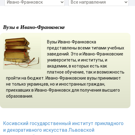
Вузы в Ивано-Франковске
Вузы Ивано-Франковска
представлены всеми типами учебных
заведений. Это и Ивано-Франковские
университеты, и институты, и
академии, в которых есть как
платное обучение, так и возможность
пройти на бюджет. Ивано-Франковские вузы принимают
не только украинцев, но и иностранных граждан,
приехавших в Ивано-Франковск для получения высшего
образования.
Косивский государственный институт прикладного
и декоративного искусства Львовской