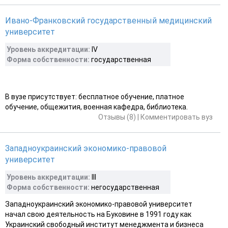
Ивано-Франковский государственный медицинский
университет
Уровень аккредитации:
IV
Форма собственности:
государственная
В вузе присутствует: бесплатное обучение, платное
обучение, общежития, военная кафедра, библиотека.
Отзывы (8)
|
Комментировать вуз
Западноукраинский экономико-правовой
университет
Уровень аккредитации:
III
Форма собственности:
негосударственная
Западноукраинский экономико-правовой университет
начал свою деятельность на Буковине в 1991 году как
Украинский свободный институт менеджмента и бизнеса