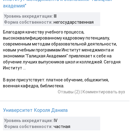
академия"
Уровень аккредитации:
III
Форма собственности:
негосударственная
Благодаря качеству учебного процесса,
высококвалифицированному кадровому потенциалу,
современным методам образовательной деятельности,
новым учебным программам Институт менеджмента и
экономики "Галицкая Академия" привлекает к себе на
обучение лучших выпускников школ и колледжей. Сегодня
Институт ...
В вузе присутствует: платное обучение, общежития,
военная кафедра, библиотека.
Отзывы (2)
|
Комментировать вуз
Университет Короля Данила
Уровень аккредитации:
IV
Форма собственности:
частная