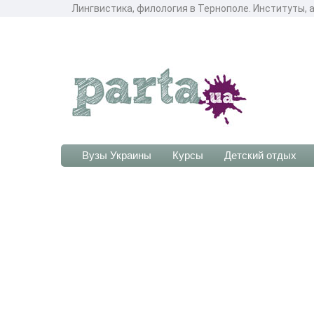
Лингвистика, филология в Тернополе. Институты, 
Вузы Украины
Курсы
Детский отдых