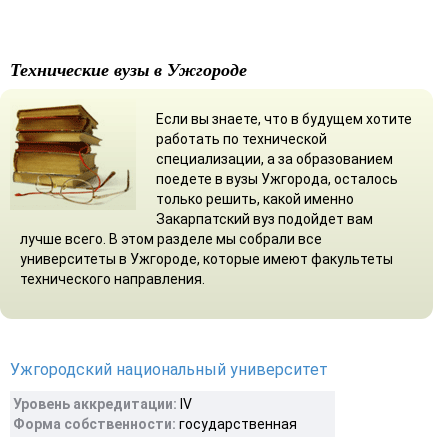
Технические вузы в Ужгороде
Если вы знаете, что в будущем хотите
работать по технической
специализации, а за образованием
поедете в вузы Ужгорода, осталось
только решить, какой именно
Закарпатский вуз подойдет вам
лучше всего. В этом разделе мы собрали все
университеты в Ужгороде, которые имеют факультеты
технического направления.
Ужгородский национальный университет
Уровень аккредитации:
IV
Форма собственности:
государственная