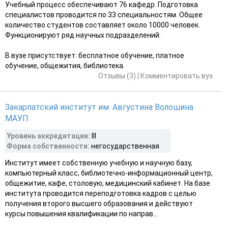
Учебный процесс обеспечивают 76 кафедр. Подготовка
специалистов проводится по 33 специальностям. Общее
количество студентов составляет около 10000 человек.
Функционируют ряд научных подразделений.
В вузе присутствует: бесплатное обучение, платное
обучение, общежития, библиотека.
Отзывы (3)
|
Комментировать вуз
Закарпатский институт им. Августина Волошина
МАУП
Уровень аккредитации:
ІІІ
Форма собственности:
негосударственная
Институт имеет собственную учебную и научную базу,
компьютерный класс, библиотечно-информационный центр,
общежитие, кафе, столовую, медицинский кабинет. На базе
института проводится переподготовка кадров с целью
получения второго высшего образования и действуют
курсы повышения квалификации по направ...