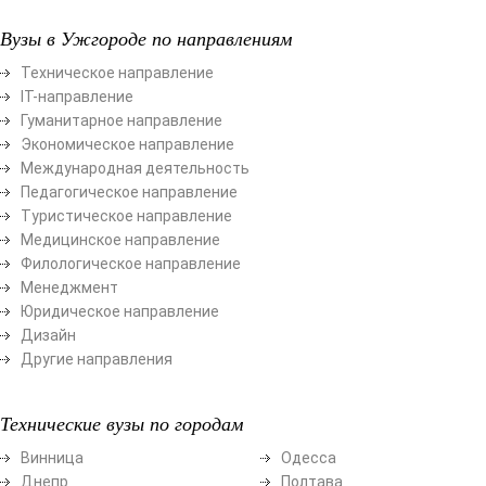
Вузы в Ужгороде по направлениям
Техническое направление
ІТ-направление
Гуманитарное направление
Экономическое направление
Международная деятельность
Педагогическое направление
Туристическое направление
Медицинское направление
Филологическое направление
Менеджмент
Юридическое направление
Дизайн
Другие направления
Технические вузы по городам
Винница
Одесса
Днепр
Полтава