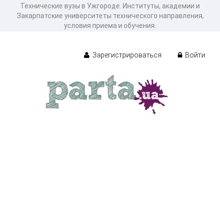
Технические вузы в Ужгороде. Институты, академии и
Закарпатские университеты технического направления,
условия приема и обучения.
Зарегистрироваться
Войти