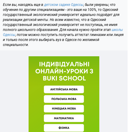
Если вы, находясь еще в
детском садике Одессы
, были уверены, что
обучение по другим специализациям - это ваше на 100%, то Одесский
государственный экологический университет идеально подойдет для
реализации детской мечты. Но всем известно, что в Одесский
государственный экологический университет не поступишь, не имея
полного школьного образования. Для начала нужно пройти этап
школы
Одессы
, потом можно поступить получить аттестат гимназии или лицея
и только после этого выбирать вуз в Одессе по желаемой
специальности.