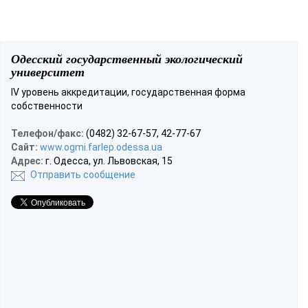
Одесский государственный экологический
университет
IV уровень аккредитации, государственная форма
собственности
Телефон/факс:
(0482) 32-67-57, 42-77-67
Сайт:
www.ogmi.farlep.odessa.ua
Адрес:
г. Одесса, ул. Львовская, 15
Отправить сообщение