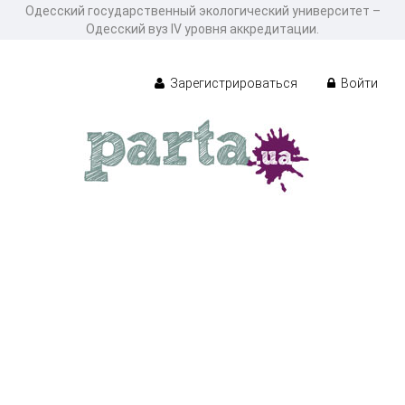
Одесский государственный экологический университет –
Одесский вуз IV уровня аккредитации.
Зарегистрироваться
Войти