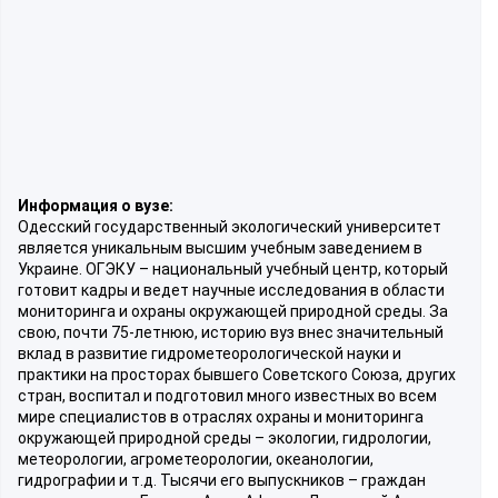
Информация о вузе:
Одесский государственный экологический университет
является уникальным высшим учебным заведением в
Украине. ОГЭКУ – национальный учебный центр, который
готовит кадры и ведет научные исследования в области
мониторинга и охраны окружающей природной среды. За
свою, почти 75-летнюю, историю вуз внес значительный
вклад в развитие гидрометеорологической науки и
практики на просторах бывшего Советского Союза, других
стран, воспитал и подготовил много известных во всем
мире специалистов в отраслях охраны и мониторинга
окружающей природной среды – экологии, гидрологии,
метеорологии, агрометеорологии, океанологии,
гидрографии и т.д. Тысячи его выпускников – граждан