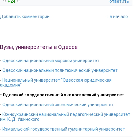
+24
ответить
Добавить комментарий
↑ в начало
Вузы, университеты в Одессе
-
Одесский национальный морской университет
-
Одесский национальный политехнический университет
-
Национальный университет "Одесская юридическая
академия"
- Одесский государственный экологический университет
-
Одесский национальный экономический университет
-
Южноукраинский национальный педагогический университет
им. К. Д. Ушинского
-
Измаильский государственный гуманитарный университет