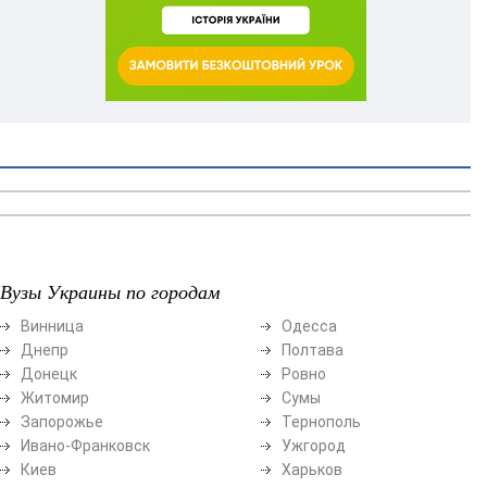
Вузы Украины по городам
Винница
Одесса
Днепр
Полтава
Донецк
Ровно
Житомир
Сумы
Запорожье
Тернополь
Ивано-Франковск
Ужгород
Киев
Харьков