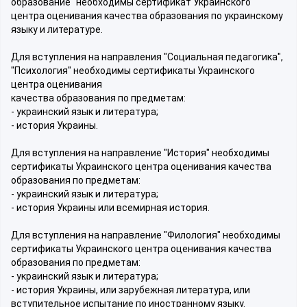
образование" необходимы сертификат Украинского
центра оценивания качества образования по украинскому
языку и литературе.
Для вступления на направления "Социальная педагогика",
"Психология" необходимы сертификаты Украинского
центра оценивания
качества образования по предметам:
- украинский язык и литература;
- история Украины.
Для вступления на направление "История" необходимы
сертификаты Украинского центра оценивания качества
образования по предметам:
- украинский язык и литература;
- история Украины или всемирная история.
Для вступления на направление "Филология" необходимы
сертификаты Украинского центра оценивания качества
образования по предметам:
- украинский язык и литература;
- история Украины, или зарубежная литература, или
вступительное испытание по иностранному языку.