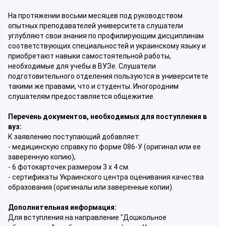
На протяжении восьми месяцев под руководством
опытных преподавателей университета слушатели
углубляют свои знания по профилирующим дисциплинам
соответствующих специальностей и украинскому языку и
приобретают навыки самостоятельной работы,
необходимые для учебы в ВУЗе. Слушатели
подготовительного отделения пользуются в университете
такими же правами, что и студенты. Иногородним
слушателям предоставляется общежитие.
Перечень документов, необходимых для поступления в
вуз:
К заявлению поступающий добавляет:
- медицинскую справку по форме 086-У (оригинал или ее
заверенную копию);
- 6 фотокарточек размером 3 х 4 см.
- сертификаты Украинского центра оценивания качества
образования (оригиналы или заверенные копии).
Дополнительная информация:
Для вступления на направление "Дошкольное