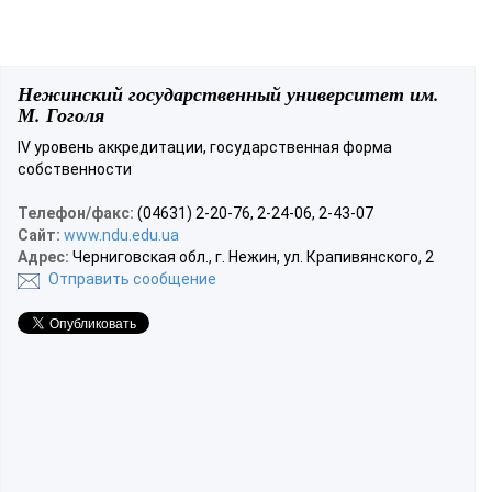
Нежинский государственный университет им.
М. Гоголя
IV уровень аккредитации, государственная форма
собственности
Телефон/факс:
(04631) 2-20-76, 2-24-06, 2-43-07
Сайт:
www.ndu.edu.ua
Адрес:
Черниговская обл., г. Нежин, ул. Крапивянского, 2
Отправить сообщение