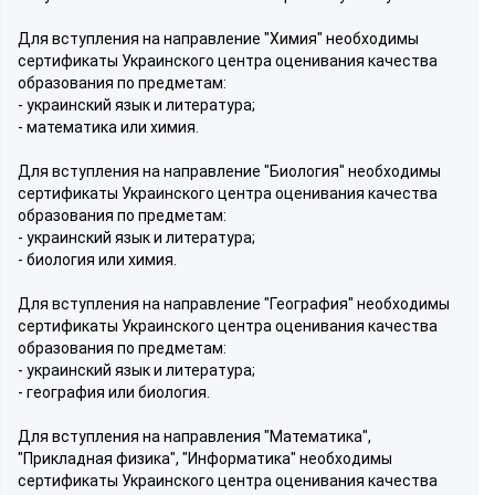
Для вступления на направление "Химия" необходимы
сертификаты Украинского центра оценивания качества
образования по предметам:
- украинский язык и литература;
- математика или химия.
Для вступления на направление "Биология" необходимы
сертификаты Украинского центра оценивания качества
образования по предметам:
- украинский язык и литература;
- биология или химия.
Для вступления на направление "География" необходимы
сертификаты Украинского центра оценивания качества
образования по предметам:
- украинский язык и литература;
- география или биология.
Для вступления на направления "Математика",
"Прикладная физика", "Информатика" необходимы
сертификаты Украинского центра оценивания качества