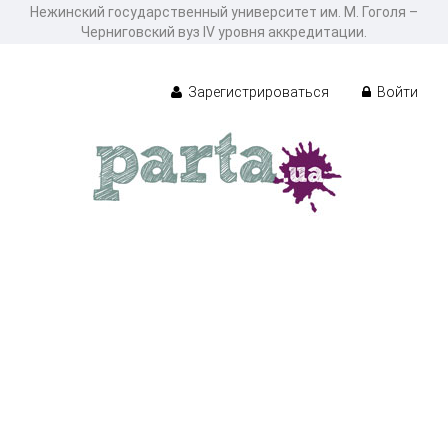
Нежинский государственный университет им. М. Гоголя –
Черниговский вуз IV уровня аккредитации.
Зарегистрироваться
Войти