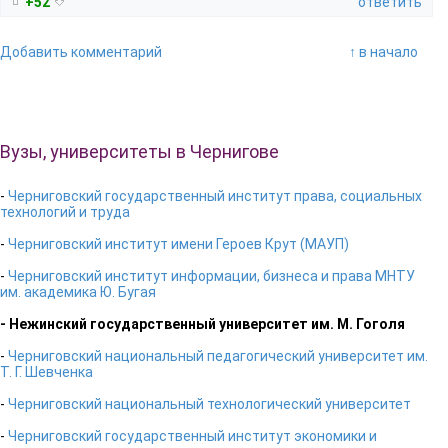
+52
ответить
Добавить комментарий
↑ в начало
Вузы, университеты в Чернигове
-
Черниговский государственный институт права, социальных
технологий и труда
-
Черниговский институт имени Героев Крут (МАУП)
-
Черниговский институт информации, бизнеса и права МНТУ
им. академика Ю. Бугая
- Нежинский государственный университет им. М. Гоголя
-
Черниговский национальный педагогический университет им.
Т. Г. Шевченка
-
Черниговский национальный технологический университет
-
Черниговский государственный институт экономики и