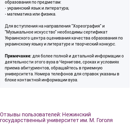
образования по предметам:
- украинский язык и литература;
- математика или физика.
Для вступления на направления "Хореография" и
"Музыкальное искусство" необходимы сертификат
Украинского центра оценивания качества образования по
украинскому языку и литературе и творческий конкурс.
Примечание:
для более полной и детальной информации о
деятельности этого вуза в Чернигове, сроках и условиях
приема абитуриентов, обращайтесь в приемную
университета. Номера телефонов для справок указаны в
блоке контактной информации вуза.
Отзывы пользователей: Нежинский
государственный университет им. М. Гоголя