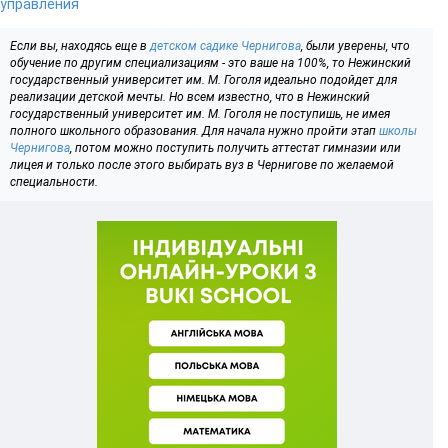
управления
Если вы, находясь еще в
детском садике Чернигова
, были уверены, что
обучение по другим специализациям - это ваше на 100%, то Нежинский
государственный университет им. М. Гоголя идеально подойдет для
реализации детской мечты. Но всем известно, что в Нежинский
государственный университет им. М. Гоголя не поступишь, не имея
полного школьного образования. Для начала нужно пройти этап
школы
Чернигова
, потом можно поступить получить аттестат гимназии или
лицея и только после этого выбирать вуз в Чернигове по желаемой
специальности.