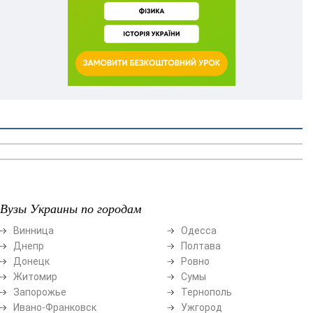
Вузы Украины по городам
Винница
Одесса
Днепр
Полтава
Донецк
Ровно
Житомир
Сумы
Запорожье
Тернополь
Ивано-Франковск
Ужгород