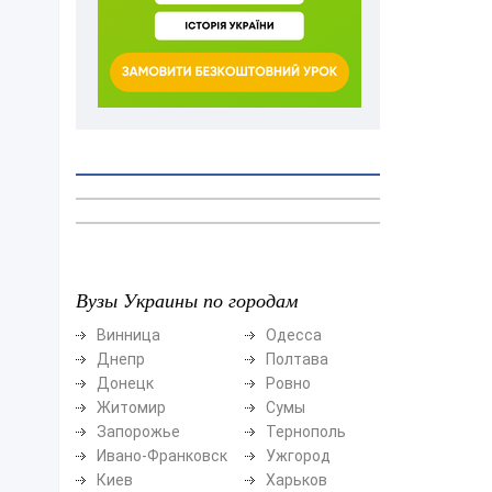
Вузы Украины по городам
Винница
Одесса
Днепр
Полтава
Донецк
Ровно
Житомир
Сумы
Запорожье
Тернополь
Ивано-Франковск
Ужгород
Киев
Харьков