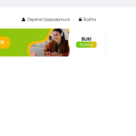
Зарегистрироваться
Войти