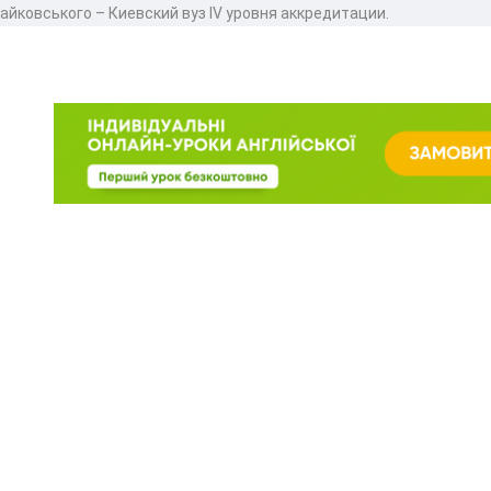
айковського – Киевский вуз IV уровня аккредитации.