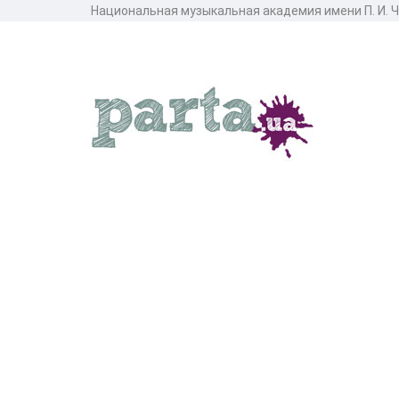
Национальная музыкальная академия имени П. И. Ч