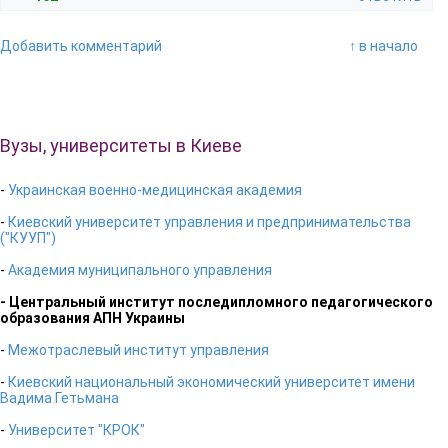
Добавить комментарий
↑ в начало
Вузы, университеты в Киеве
-
Украинская военно-медицинская академия
-
Киевский университет управления и предпринимательства
("КУУП")
-
Академия муниципального управления
- Центральный институт последипломного педагогического
образования АПН Украины
-
Межотраслевый институт управления
-
Киевский национальный экономический университет имени
Вадима Гетьмана
-
Университет "КРОК"