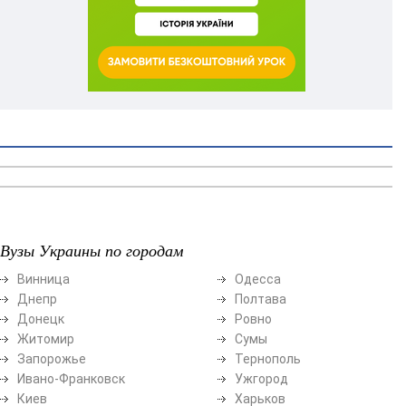
Вузы Украины по городам
Винница
Одесса
Днепр
Полтава
Донецк
Ровно
Житомир
Сумы
Запорожье
Тернополь
Ивано-Франковск
Ужгород
Киев
Харьков