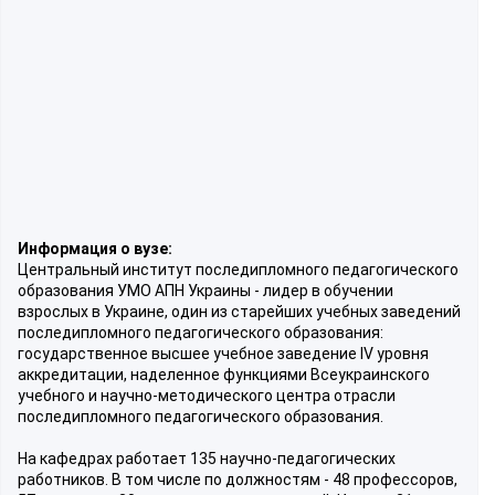
Информация о вузе:
Центральный институт последипломного педагогического
образования УМО АПН Украины - лидер в обучении
взрослых в Украине, один из старейших учебных заведений
последипломного педагогического образования:
государственное высшее учебное заведение IV уровня
аккредитации, наделенное функциями Всеукраинского
учебного и научно-методического центра отрасли
последипломного педагогического образования.
На кафедрах работает 135 научно-педагогических
работников. В том числе по должностям - 48 профессоров,