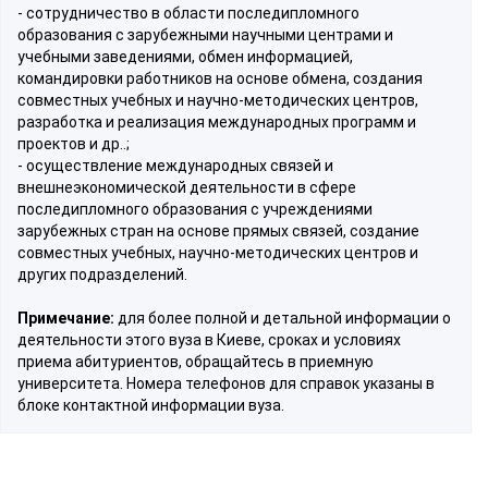
- сотрудничество в области последипломного
образования с зарубежными научными центрами и
учебными заведениями, обмен информацией,
командировки работников на основе обмена, создания
совместных учебных и научно-методических центров,
разработка и реализация международных программ и
проектов и др..;
- осуществление международных связей и
внешнеэкономической деятельности в сфере
последипломного образования с учреждениями
зарубежных стран на основе прямых связей, создание
совместных учебных, научно-методических центров и
других подразделений.
Примечание:
для более полной и детальной информации о
деятельности этого вуза в Киеве, сроках и условиях
приема абитуриентов, обращайтесь в приемную
университета. Номера телефонов для справок указаны в
блоке контактной информации вуза.