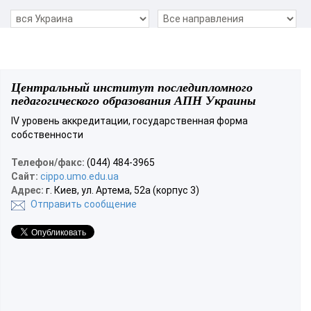
Центральный институт последипломного
педагогического образования АПН Украины
IV уровень аккредитации, государственная форма
собственности
Телефон/факс:
(044) 484-3965
Сайт:
cippo.umo.edu.ua
Адрес:
г. Киев, ул. Артема, 52а (корпус 3)
Отправить сообщение