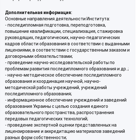
Дополнительная информация:
Основные направления деятельности Института:
- последипломная подготовка, переподготовка,
повышение квалификации, специализация, стажировка
руководящих, педагогических, научно-педагогических
кадров области образования в соответствии с выданными
лицензиями, в соответствии с государственным заказом и
договорными обязательствами;
- проведение научно-исследовательской работы по
проблемам развития последипломного образования и др..;
- научно-методическое обеспечение последипломного
образования и координация научной, научно-
методической работы учреждений, учреждений
последипломного образования;
- информационное обеспечение учреждений и заведений
образования Украины с целью создания единого
образовательного пространства, распространения
передовых педагогических технологий;
- проведение экспертной оценки представленных на
лицензирование и аккредитацию материалов заведений
разных форм собственности;