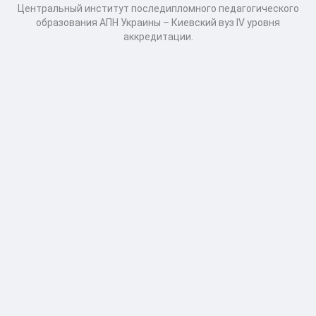
Центральный институт последипломного педагогического
образования АПН Украины – Киевский вуз IV уровня
аккредитации.