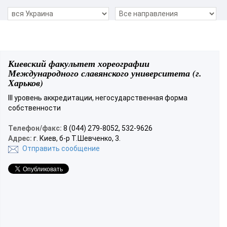
Киевский факультет хореографии
Международного славянского университета (г.
Харьков)
III уровень аккредитации, негосударственная форма
собственности
Телефон/факс:
8 (044) 279-8052, 532-9626
Адрес:
г. Киев, б-р Т.Шевченко, 3.
Отправить сообщение