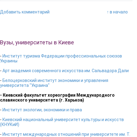
Добавить комментарий
↑ в начало
Вузы, университеты в Киеве
-
Институт туризма Федерации профессиональных союзов
Украины
-
Арт академия современного искусства им. Сальвадора Дали
-
Белоцерковский институт экономики и управления
университета "Украина"
- Киевский факультет хореографии Международного
славянского университета (г. Харьков)
-
Институт экологии, экономики и права
-
Киевский национальный университет культуры и искусств
(КНУКиИ)
-
Институт международных отношений при университете им. Т.