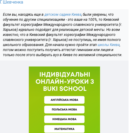
Г. Шевченка
Если вы, находясь еще в
детском садике Киева
, были уверены, что
обучение по другим специализациям - это ваше на 100%, то Киевский
факультет хореографии Международного славянского университета (г.
Харьков) идеально подойдет для реализации детской мечты. Но всем
известно, что в Киевский факультет хореографии Международного
славянского университета (г. Харьков) не поступишь, не имея полного
школьного образования. Для начала нужно пройти этап
школы Киева
,
потом можно поступить получить аттестат гимназии или лицея и
только после этого выбирать вуз в Киеве по желаемой специальности.