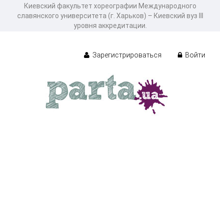
Киевский факультет хореографии Международного
славянского университета (г. Харьков) – Киевский вуз III
уровня аккредитации.
Зарегистрироваться
Войти