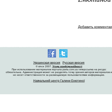
Добавить коммента
Украинская версия
Русская версия
© since 2007.
Угода конфіденційності
При использовании материалов портала parta.com.ua гиперссылка на ресурс
обязательна. Администрация может не разделять точку зрения авторов материалов и
не несет ответственности за размещаемую пользователями информацию.
Навчальний центр Галини Енютиної