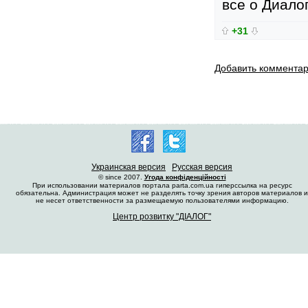
все о Диало
+31
Добавить коммента
Украинская версия
Русская версия
© since 2007.
Угода конфіденційності
При использовании материалов портала parta.com.ua гиперссылка на ресурс
обязательна. Администрация может не разделять точку зрения авторов материалов и
не несет ответственности за размещаемую пользователями информацию.
Центр розвитку "ДІАЛОГ"