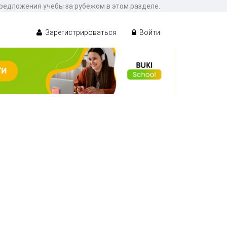
предложения учебы за рубежом в этом разделе.
Зарегистрироваться
Войти