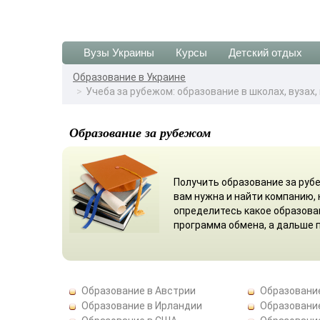
Вузы Украины
Курсы
Детский отдых
Образование в Украине
Учеба за рубежом: образование в школах, вузах
Образование за рубежом
Получить образование за руб
вам нужна и найти компанию,
определитесь какое образован
программа обмена, а дальше 
Образование в Австрии
Образование
Образование в Ирландии
Образовани