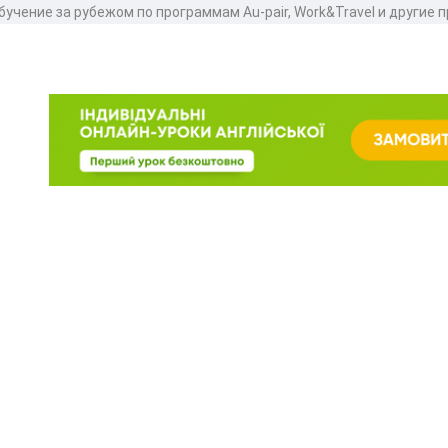
учение за рубежом по программам Au-pair, Work&Travel и другие 