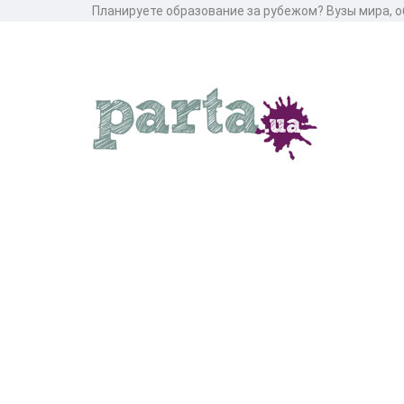
Планируете образование за рубежом? Вузы мира, об