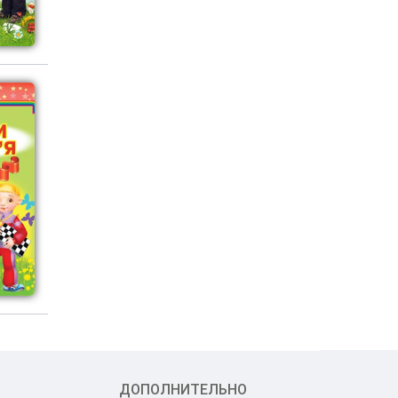
ДОПОЛНИТЕЛЬНО