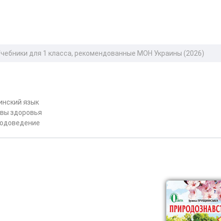
чебники для 1 класса, рекомендованные МОН Украины (2026)
инский язык
вы здоровья
одоведение