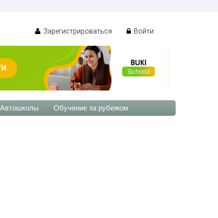
Зарегистрироваться
Войти
Автошколы
Обучение за рубежом