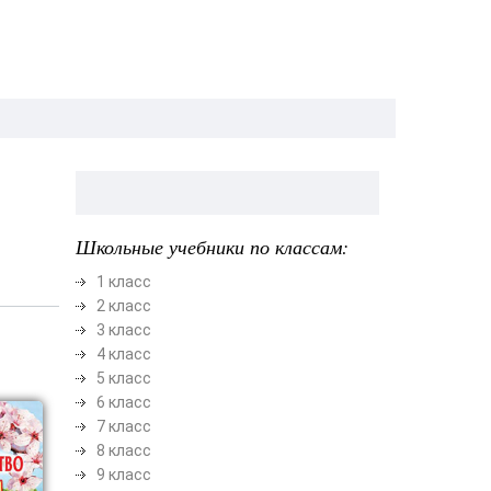
Школьные учебники по классам:
1 класс
2 класс
3 класс
4 класс
5 класс
6 класс
7 класс
8 класс
9 класс