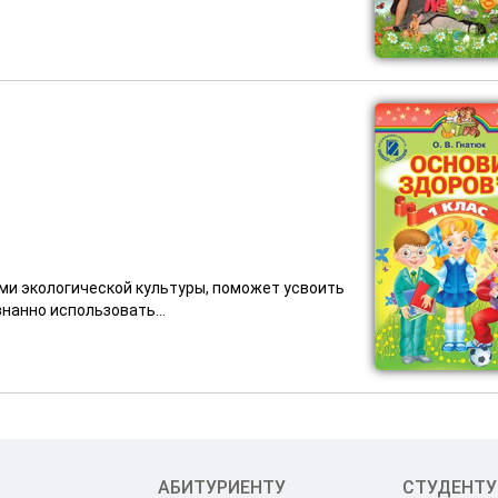
ми экологической культуры, поможет усвоить
нанно использовать...
АБИТУРИЕНТУ
СТУДЕНТУ