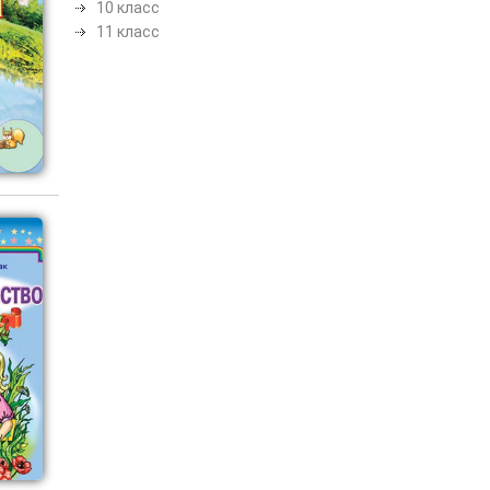
10 класс
11 класс