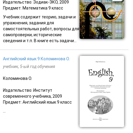
Издательство: Зодиак-ЭКО, 2009
Предмет: Математика 9 класс
Учебник содержит теорию, задачи и
упражнения, задания для
самостоятельных работ, вопросы для
самопроверки, исторические
сведения и т.п. В книге есть задачи...
Английский язык 9 Коломинова О.
учебник, 5-ый год обучения
Коломинова О.
Издательство: Институт
современного учебника, 2009
Предмет: Английский язык 9 класс
...