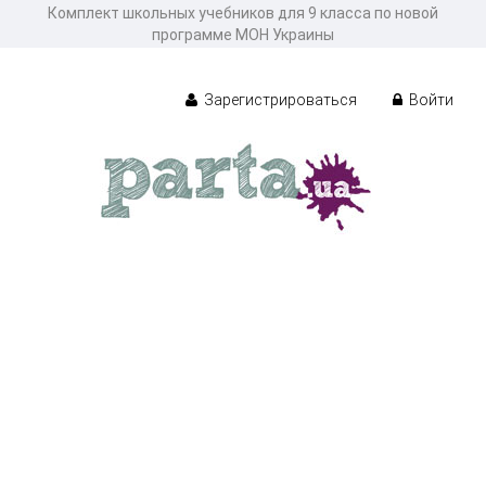
Комплект школьных учебников для 9 класса по новой
программе МОН Украины
Зарегистрироваться
Войти