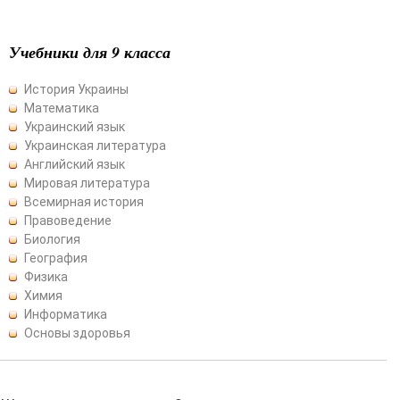
Учебники для 9 класса
История Украины
Математика
Украинский язык
Украинская литература
Английский язык
Мировая литература
Всемирная история
Правоведение
Биология
География
Физика
Химия
Информатика
Основы здоровья