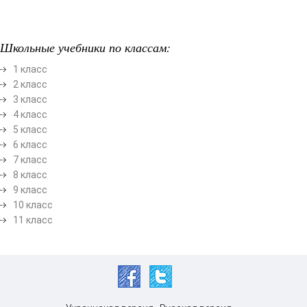
Школьные учебники по классам:
1 класс
2 класс
3 класс
4 класс
5 класс
6 класс
7 класс
8 класс
9 класс
10 класс
11 класс