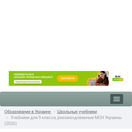
Toggle
navigat
Образование в Украине
Школьные учебники
Учебники для 9 класса, рекомендованные МОН Украины
(2026)