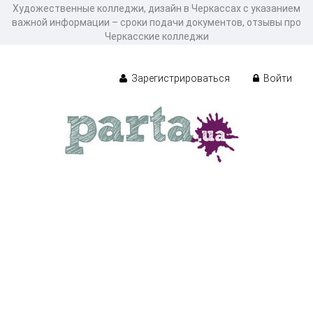
Художественные колледжи, дизайн в Черкассах с указанием
важной информации – сроки подачи документов, отзывы про
Черкасские колледжи
Зарегистрироваться
Войти