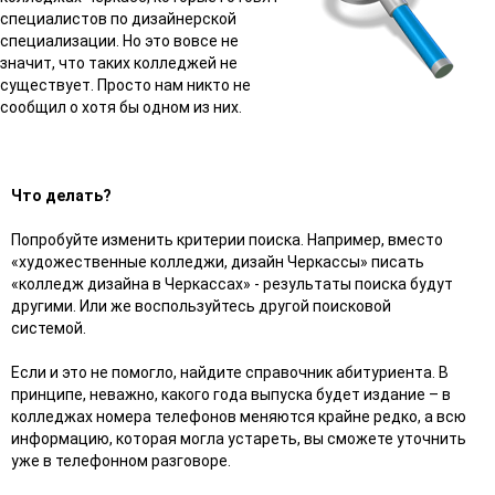
специалистов по дизайнерской
специализации. Но это вовсе не
значит, что таких колледжей не
существует. Просто нам никто не
сообщил о хотя бы одном из них.
Что делать?
Попробуйте изменить критерии поиска. Например, вместо
«художественные колледжи, дизайн Черкассы» писать
«колледж дизайна в Черкассах» - результаты поиска будут
другими. Или же воспользуйтесь другой поисковой
системой.
Если и это не помогло, найдите справочник абитуриента. В
принципе, неважно, какого года выпуска будет издание – в
колледжах номера телефонов меняются крайне редко, а всю
информацию, которая могла устареть, вы сможете уточнить
уже в телефонном разговоре.