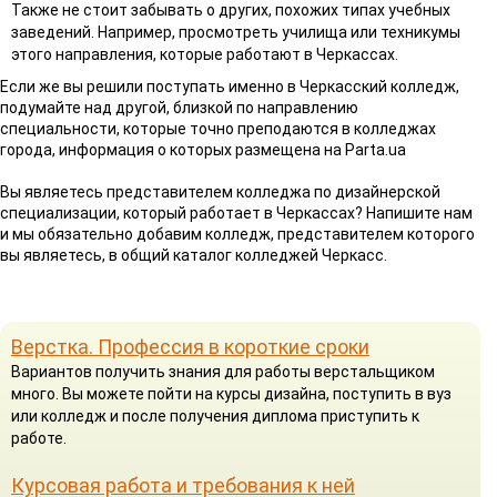
Также не стоит забывать о других, похожих типах учебных
заведений. Например, просмотреть училища или техникумы
этого направления, которые работают в Черкассах.
Если же вы решили поступать именно в Черкасский колледж,
подумайте над другой, близкой по направлению
специальности, которые точно преподаются в колледжах
города, информация о которых размещена на Parta.ua
Вы являетесь представителем колледжа по дизайнерской
специализации, который работает в Черкассах? Напишите нам
и мы обязательно добавим колледж, представителем которого
вы являетесь, в общий каталог колледжей Черкасс.
Верстка. Профессия в короткие сроки
Вариантов получить знания для работы верстальщиком
много. Вы можете пойти на курсы дизайна, поступить в вуз
или колледж и после получения диплома приступить к
работе.
Курсовая работа и требования к ней