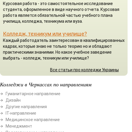
Курсовая работа - это самостоятельное исследование
студента, оформленное в виде научного отчета. Курсовая
работа является обязательной частью учебного плана
училища, колледжа, техникума или вуза.
Колледж, техникум или училище?
Каждый работодатель заинтересован в квалифицированных
кадрах, которые знаю не только теорию но и обладают
практическими знаниями. Но какое учебное заведение
выбрать - колледж, техникум или училище?
Все статьи про колледжи Украины
Колледжи в Черкассах по направлениям
Гуманитарное направление
Дизайн
Другие направления
ІТ-направление
Медицинское направление
Менеджмент