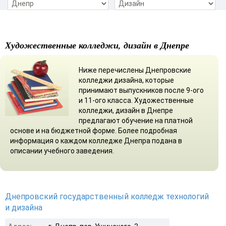
Художественные колледжи, дизайн в Днепре
Ниже перечислены Днепровские
колледжи дизайна, которые
принимают выпускников после 9-ого
и 11-ого класса. Художественные
колледжи, дизайн в Днепре
предлагают обучение на платной
основе и на бюджетной форме. Более подробная
информация о каждом колледже Днепра подана в
описании учебного заведения.
Днепровский государственный колледж технологий
и дизайна