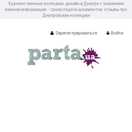
Художественные колледжи, дизайн в Днепре с указанием
важной информации – сроки подачи документов, отзывы про
Днепровские колледжи
Зарегистрироваться
Войти