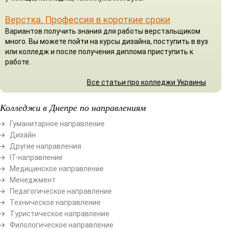
Верстка. Профессия в короткие сроки
Вариантов получить знания для работы верстальщиком
много. Вы можете пойти на курсы дизайна, поступить в вуз
или колледж и после получения диплома приступить к
работе.
Все статьи про колледжи Украины
Колледжи в Днепре по направлениям
Гуманитарное направление
Дизайн
Другие направления
ІТ-направление
Медицинское направление
Менеджмент
Педагогическое направление
Техническое направление
Туристическое направление
Филологическое направление