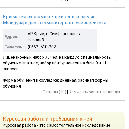
Крымский экономико-правовой колледж
Международного гуманитарного университета
АР Крым, г. Симферополь, ул.
Адрес:
Гоголя, 9
Телефон:
(0652) 510-202
Лицензионный набор 75 чел. на каждую специальность,
обучение платное, набор абитуриентов на базе 9 и 11
классов.
Форма обучения в колледже: дневная, заочная формы
обучения
Отзывы (40)
|
Комментировать колледж
Курсовая работа и требования к ней
Курсовая работа - это самостоятельное исследование