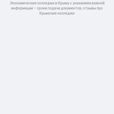
Экономические колледжи в Крыму с указанием важной
информации – сроки подачи документов, отзывы про
Крымские колледжи