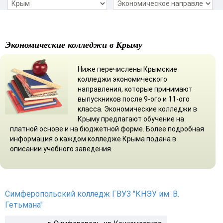
Экономические колледжи в Крыму
Ниже перечислены Крымские
колледжи экономического
направления, которые принимают
выпускников после 9-ого и 11-ого
класса. Экономические колледжи в
Крыму предлагают обучение на
платной основе и на бюджетной форме. Более подробная
информация о каждом колледже Крыма подана в
описании учебного заведения.
Симферопольский колледж ГВУЗ "КНЭУ им. В.
Гетьмана"