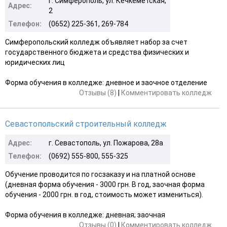
г. Симферополь, ул. Кечкеметская,
Адрес:
2
Телефон:
(0652) 225-361, 269-784
Симферопольский колледж объявляет набор за счет
государственного бюджета и средства физических и
юридических лиц
Форма обучения в колледже: дневное и заочное отделение
Отзывы (8)
|
Комментировать колледж
Севастопольский строительный колледж
Адрес:
г. Севастополь, ул. Пожарова, 28а
Телефон:
(0692) 555-800, 555-325
Обучение проводится по госзаказу и на платной основе
(дневная форма обучения - 3000 грн. В год, заочная форма
обучения - 2000 грн. в год, стоимость может измениться).
Форма обучения в колледже: дневная; заочная
Отзывы (0)
|
Комментировать колледж