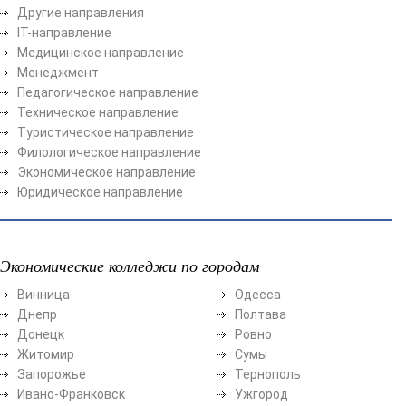
Другие направления
ІТ-направление
Медицинское направление
Менеджмент
Педагогическое направление
Техническое направление
Туристическое направление
Филологическое направление
Экономическое направление
Юридическое направление
Экономические колледжи по городам
Винница
Одесса
Днепр
Полтава
Донецк
Ровно
Житомир
Сумы
Запорожье
Тернополь
Ивано-Франковск
Ужгород