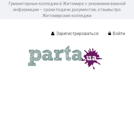
Гуманитарные колледжи в Житомире с указанием важной
информации – сроки подачи документов, отзывы про
Житомирские колледжи
Зарегистрироваться
Войти