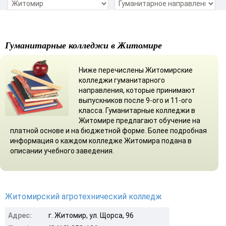
Гуманитарные колледжи в Житомире
Ниже перечислены Житомирские
колледжи гуманитарного
направления, которые принимают
выпускников после 9-ого и 11-ого
класса. Гуманитарные колледжи в
Житомире предлагают обучение на
платной основе и на бюджетной форме. Более подробная
информация о каждом колледже Житомира подана в
описании учебного заведения.
Житомирский агротехнический колледж
Адрес:
г. Житомир, ул. Щорса, 96