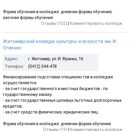
Форма обучения в колледже: дневная формы обучения;
заочная формы обучения
Отзывы (102)
|
Комментировать колледж
Житомирский колледж культуры и искусств им. И.
Огиенко
Адрес:
г. Житомир, ул. И. Франко, 16
Телефон:
(0412) 344-478
Финансирование подготовки специалистов в колледже
осуществляется:
- за счет государственного и местных бюджетов - по
гоударственному заказу;
- за счет государственных целевых льготных долгосрочных
кредитов;
- за счет средств физических, юридических лиц.
Форма обучения в колледже: дневная форма обучения
Отзывы (19)
|
Комментировать колледж