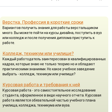
Верстка. Профессия в короткие сроки
Вариантов получить знания для работы верстальщиком
много. Вы можете пойти на курсы дизайна, поступить в вуз
или колледж и после получения диплома приступить к
работе.
Колледж, техникум или училище?
Каждый работодатель заинтересован в квалифицированных
кадрах, которые знаю не только теорию но и обладают
практическими знаниями. Но какое учебное заведение
выбрать - колледж, техникум или училище?
Курсовая работа и требования к ней
Курсовая работа - это самостоятельное исследование
студента, оформленное в виде научного отчета. Курсовая
работа является обязательной частью учебного плана
училища, колледжа, техникума или вуза.