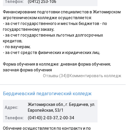
Телефон:
(0412) 253-106
Финансирование подготовки специалистов в Житомирском
агротехническом колледже осуществляется:
- за счет государственного и местных бюджетов - по
государственному заказу;
- за счет государственных льготных долгосрочных
кредитов;
- по ваучерам;
- за счет средств физических и юридических лиц.
Форма обучения в колледже: дневная форма обучения;
заочная форма обучения
Отзывы (34)
|
Комментировать колледж
Бердичевский педагогический колледж
Житомирская обл., г. Бердичев, ул.
Адрес:
Европейская, 53/1
Телефон:
(04143) 2-03-37, 2-00-34
Обучение осуществляется по контракту и по