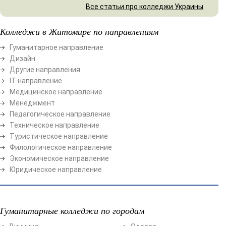
Все статьи про колледжи Украины
Колледжи в Житомире по направлениям
Гуманитарное направление
Дизайн
Другие направления
ІТ-направление
Медицинское направление
Менеджмент
Педагогическое направление
Техническое направление
Туристическое направление
Филологическое направление
Экономическое направление
Юридическое направление
Гуманитарные колледжи по городам