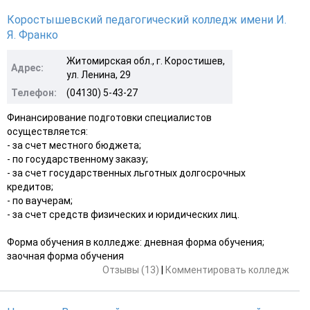
Коростышевский педагогический колледж имени И.
Я. Франко
Житомирская обл., г. Коростишев,
Адрес:
ул. Ленина, 29
Телефон:
(04130) 5-43-27
Финансирование подготовки специалистов
осуществляется:
- за счет местного бюджета;
- по государственному заказу;
- за счет государственных льготных долгосрочных
кредитов;
- по ваучерам;
- за счет средств физических и юридических лиц.
Форма обучения в колледже: дневная форма обучения;
заочная форма обучения
Отзывы (13)
|
Комментировать колледж