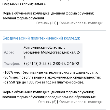
государственному заказу.
Форма обучения в колледже: дневная форма обучения;
заочная форма обучения
Отзывы (31)
|
Комментировать колледж
Бердичевский политехнический колледж
Житомирская область, г.
Адрес:
Бердичев, Молодогвардейская, 2-
а
Телефон:
8 (04143) 2-22-85, 2-00-67, 2-15-72
- 100% мест бесплатные на технических специальностях;
- 30 % мест бесплатные на экономических специальностях;
- от 550 грн до 1300 грн за год на платной основе.
Форма обучения в колледже: дневная форма обучения;
заочная форма обучения; последипломное образование.
Отзывы (6)
|
Комментировать колледж