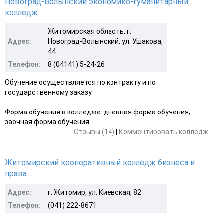
Новоград-Волынский экономико-гуманитарный
колледж
Житомирская область, г.
Адрес:
Новоград-Волынский, ул. Ушакова,
44
Телефон:
8 (04141) 5-24-26
Обучение осуществляется по контракту и по
государственному заказу.
Форма обучения в колледже: дневная форма обучения;
заочная форма обучения
Отзывы (14)
|
Комментировать колледж
Житомирский кооперативный колледж бизнеса и
права
Адрес:
г. Житомир, ул. Киевская, 82
Телефон:
(041) 222-8671