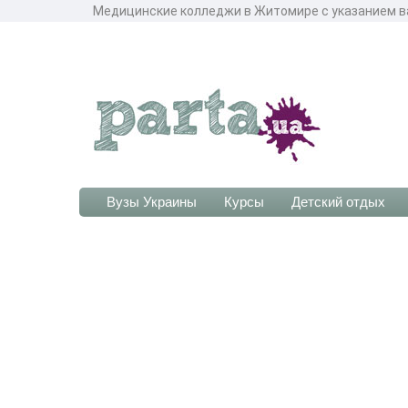
Медицинские колледжи в Житомире с указанием в
Вузы Украины
Курсы
Детский отдых