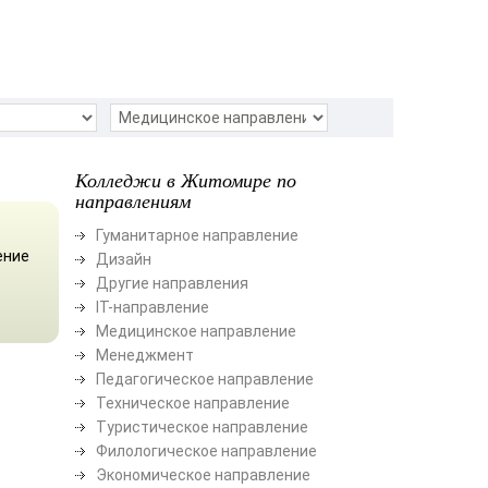
Колледжи в Житомире по
направлениям
Гуманитарное направление
ение
Дизайн
Другие направления
ІТ-направление
Медицинское направление
Менеджмент
Педагогическое направление
Техническое направление
Туристическое направление
Филологическое направление
Экономическое направление