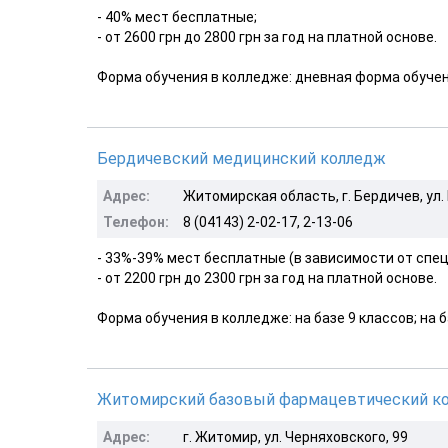
- 40% мест бесплатные;
- от 2600 грн до 2800 грн за год на платной основе.
Форма обучения в колледже: дневная форма обучен
Бердичевский медицинский колледж
Адрес:
Житомирская область, г. Бердичев, ул.
Телефон:
8 (04143) 2-02-17, 2-13-06
- 33%-39% мест бесплатные (в зависимости от спе
- от 2200 грн до 2300 грн за год на платной основе.
Форма обучения в колледже: на базе 9 классов; на б
Житомирский базовый фармацевтический колл
Адрес:
г. Житомир, ул. Черняховского, 99