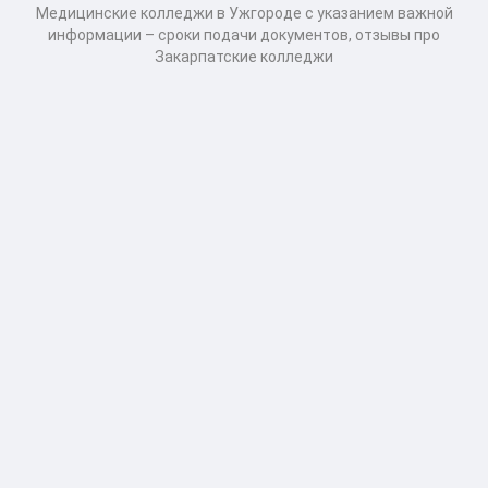
Медицинские колледжи в Ужгороде с указанием важной
информации – сроки подачи документов, отзывы про
Закарпатские колледжи