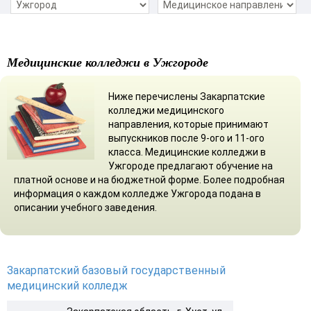
Медицинские колледжи в Ужгороде
Ниже перечислены Закарпатские
колледжи медицинского
направления, которые принимают
выпускников после 9-ого и 11-ого
класса. Медицинские колледжи в
Ужгороде предлагают обучение на
платной основе и на бюджетной форме. Более подробная
информация о каждом колледже Ужгорода подана в
описании учебного заведения.
Закарпатский базовый государственный
медицинский колледж