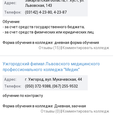
Закарпатская область, г. Хуст, ул.
Адрес:
Львовская, 143
Телефон:
(03142) 4-23-80, 4-23-87
Обучение:
- за счет средств государственного бюджета;
- за счет средств физических или юридических лиц.
Форма обучения в колледже: дневная форма обучения
Отзывы (15)
|
Комментировать колледж
Ужгородский филиал Львовского медицинского
профессионального колледжа "Медик"
Адрес:
г. Ужгород, вул. Мукачевская, 44
Телефон:
(050) 372-9388, (067) 255-9532
обучение по контракту
Форма обучения в колледже: Дневная, заочная
Отзывы (0)
|
Комментировать колледж