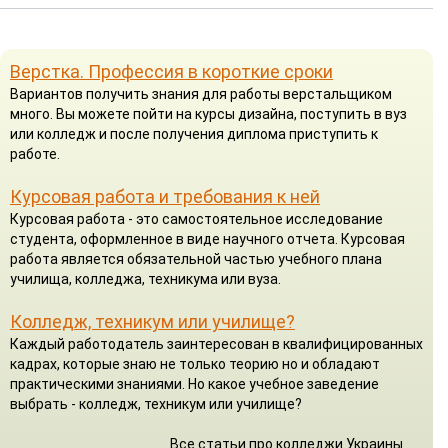
Верстка. Профессия в короткие сроки
Вариантов получить знания для работы верстальщиком
много. Вы можете пойти на курсы дизайна, поступить в вуз
или колледж и после получения диплома приступить к
работе.
Курсовая работа и требования к ней
Курсовая работа - это самостоятельное исследование
студента, оформленное в виде научного отчета. Курсовая
работа является обязательной частью учебного плана
училища, колледжа, техникума или вуза.
Колледж, техникум или училище?
Каждый работодатель заинтересован в квалифицированных
кадрах, которые знаю не только теорию но и обладают
практическими знаниями. Но какое учебное заведение
выбрать - колледж, техникум или училище?
Все статьи про колледжи Украины