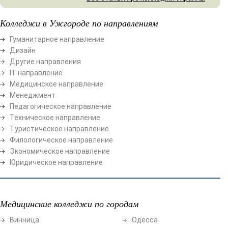
Колледжи в Ужгороде по направлениям
Гуманитарное направление
Дизайн
Другие направления
ІТ-направление
Медицинское направление
Менеджмент
Педагогическое направление
Техническое направление
Туристическое направление
Филологическое направление
Экономическое направление
Юридическое направление
Медицинские колледжи по городам
Винница
Одесса