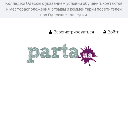
Колледжи Одессы с указанием условий обучения, контактов
и месторасположения, отзывы и комментарии посетителей
про Одесские колледжи.
Зарегистрироваться
Войти