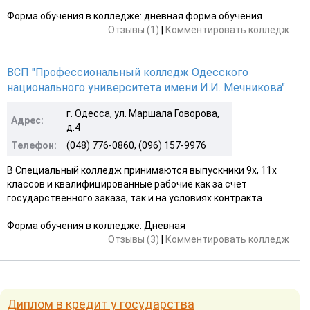
Форма обучения в колледже: дневная форма обучения
Отзывы (1)
|
Комментировать колледж
ВСП "Профессиональный колледж Одесского
национального университета имени И.И. Мечникова"
г. Одесса, ул. Маршала Говорова,
Адрес:
д.4
Телефон:
(048) 776-0860, (096) 157-9976
В Специальный колледж принимаются выпускники 9х, 11х
классов и квалифицированные рабочие как за счет
государственного заказа, так и на условиях контракта
Форма обучения в колледже: Дневная
Отзывы (3)
|
Комментировать колледж
Диплом в кредит у государства