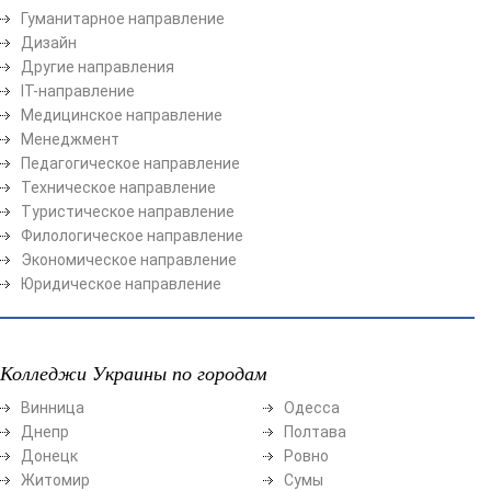
Гуманитарное направление
Дизайн
Другие направления
ІТ-направление
Медицинское направление
Менеджмент
Педагогическое направление
Техническое направление
Туристическое направление
Филологическое направление
Экономическое направление
Юридическое направление
Колледжи Украины по городам
Винница
Одесса
Днепр
Полтава
Донецк
Ровно
Житомир
Сумы