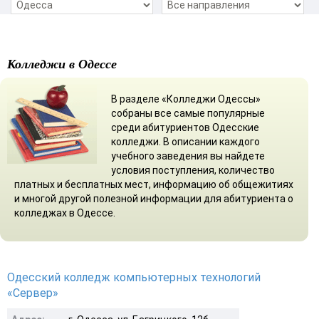
Колледжи в Одессе
В разделе «Колледжи Одессы»
собраны все самые популярные
среди абитуриентов Одесские
колледжи. В описании каждого
учебного заведения вы найдете
условия поступления, количество
платных и бесплатных мест, информацию об общежитиях
и многой другой полезной информации для абитуриента о
колледжах в Одессе.
Одесский колледж компьютерных технологий
«Сервер»