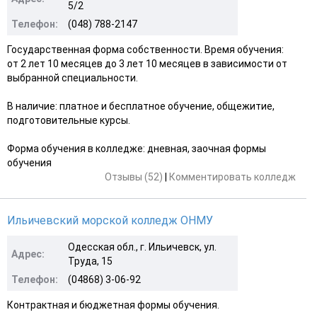
5/2
Телефон:
(048) 788-2147
Государственная форма собственности. Время обучения:
от 2 лет 10 месяцев до 3 лет 10 месяцев в зависимости от
выбранной специальности.
В наличие: платное и бесплатное обучение, общежитие,
подготовительные курсы.
Форма обучения в колледже: дневная, заочная формы
обучения
Отзывы (52)
|
Комментировать колледж
Ильичевский морской колледж ОНМУ
Одесская обл., г. Ильичевск, ул.
Адрес:
Труда, 15
Телефон:
(04868) 3-06-92
Контрактная и бюджетная формы обучения.