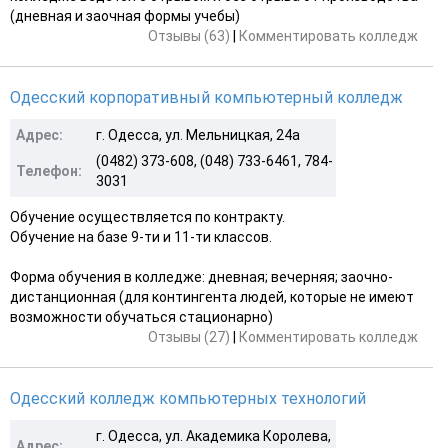
(дневная и заочная формы учебы)
Отзывы (63)
|
Комментировать колледж
Одесский корпоративный компьютерный колледж
Адрес:
г. Одесса, ул. Мельницкая, 24а
(0482) 373-608, (048) 733-6461, 784-
Телефон:
3031
Обучение осуществляется по контракту.
Обучение на базе 9-ти и 11-ти классов.
Форма обучения в колледже: дневная; вечерняя; заочно-
дистанционная (для контингента людей, которые не имеют
возможности обучаться стационарно)
Отзывы (27)
|
Комментировать колледж
Одесский колледж компьютерных технологий
г. Одесса, ул. Академика Королева,
Адрес: