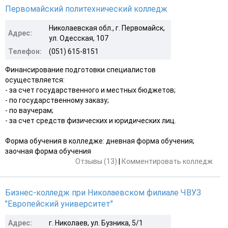
Первомайский политехнический колледж
Николаевская обл., г. Первомайск,
Адрес:
ул. Одесская, 107
Телефон:
(051) 615-8151
Финансирование подготовки специалистов
осуществляется:
- за счет государственного и местных бюджетов;
- по государственному заказу;
- по ваучерам;
- за счет средств физических и юридических лиц.
Форма обучения в колледже: дневная форма обучения;
заочная форма обучения
Отзывы (13)
|
Комментировать колледж
Бизнес-колледж при Николаевском филиале ЧВУЗ
"Европейский университет"
Адрес:
г. Николаев, ул. Бузника, 5/1