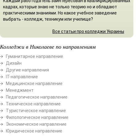
Каждый работодатель заинтересован в квалифицированных
кадрах, которые знаю не только теорию но и обладают
практическими знаниями. Но какое учебное заведение
выбрать - колледж, техникум или училище?
Все статьи про колледжи Украины
Колледжи в Николаеве по направлениям
Гуманитарное направление
Дизайн
Другие направления
ІТ-направление
Медицинское направление
Менеджмент
Педагогическое направление
Техническое направление
Туристическое направление
Филологическое направление
Экономическое направление
Юридическое направление