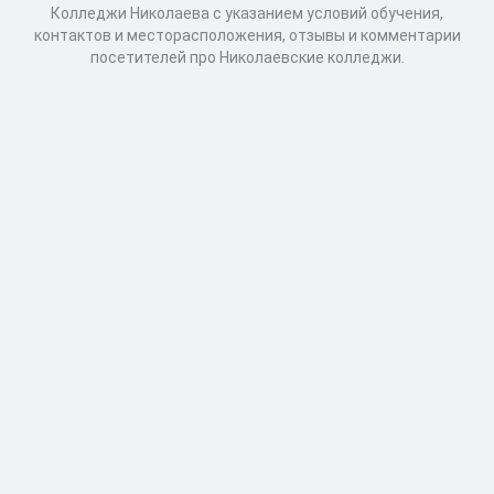
Колледжи Николаева с указанием условий обучения,
контактов и месторасположения, отзывы и комментарии
посетителей про Николаевские колледжи.