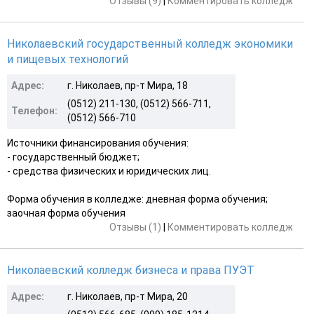
Отзывы (9)
|
Комментировать колледж
Николаевский государственный колледж экономики
и пищевых технологий
Адрес:
г. Николаев, пр-т Мира, 18
(0512) 211-130, (0512) 566-711,
Телефон:
(0512) 566-710
Источники финансирования обучения:
- государственный бюджет;
- средства физических и юридических лиц.
Форма обучения в колледже: дневная форма обучения;
заочная форма обучения
Отзывы (1)
|
Комментировать колледж
Николаевский колледж бизнеса и права ПУЭТ
Адрес:
г. Николаев, пр-т Мира, 20