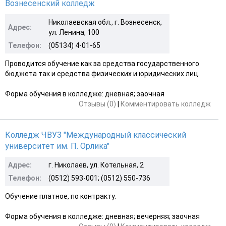
Вознесенский колледж
Николаевская обл., г. Вознесенск,
Адрес:
ул. Ленина, 100
Телефон:
(05134) 4-01-65
Проводится обучение как за средства государственного
бюджета так и средства физических и юридических лиц.
Форма обучения в колледже: дневная; заочная
Отзывы (0)
|
Комментировать колледж
Колледж ЧВУЗ "Международный классический
университет им. П. Орлика"
Адрес:
г. Николаев, ул. Котельная, 2
Телефон:
(0512) 593-001; (0512) 550-736
Обучение платное, по контракту.
Форма обучения в колледже: дневная; вечерняя; заочная