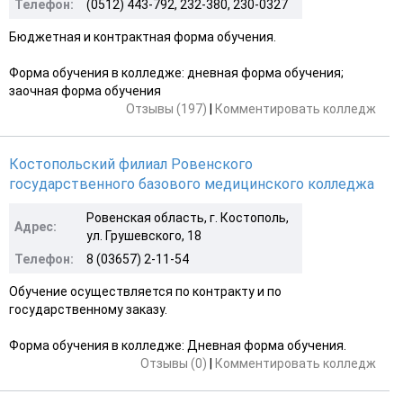
Телефон:
(0512) 443-792, 232-380, 230-0327
Бюджетная и контрактная форма обучения.
Форма обучения в колледже: дневная форма обучения;
заочная форма обучения
Отзывы (197)
|
Комментировать колледж
Костопольский филиал Ровенского
государственного базового медицинского колледжа
Ровенская область, г. Костополь,
Адрес:
ул. Грушевского, 18
Телефон:
8 (03657) 2-11-54
Обучение осуществляется по контракту и по
государственному заказу.
Форма обучения в колледже: Дневная форма обучения.
Отзывы (0)
|
Комментировать колледж