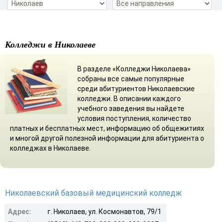
Колледжи в Николаеве
В разделе «Колледжи Николаева»
собраны все самые популярные
среди абитуриентов Николаевские
колледжи. В описании каждого
учебного заведения вы найдете
условия поступления, количество
платных и бесплатных мест, информацию об общежитиях
и многой другой полезной информации для абитуриента о
колледжах в Николаеве.
Николаевский базовый медицинский колледж
Адрес:
г. Николаев, ул. Космонавтов, 79/1