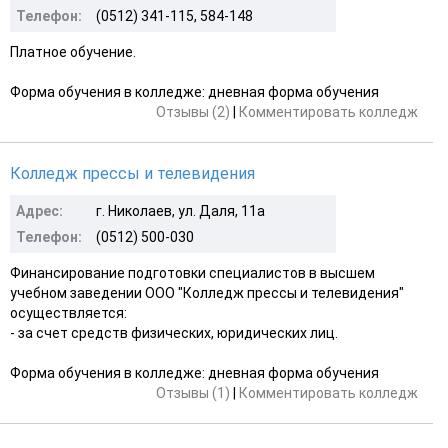
Телефон:
(0512) 341-115, 584-148
Платное обучение.
Форма обучения в колледже: дневная форма обучения
Отзывы (2)
|
Комментировать колледж
Колледж прессы и телевидения
Адрес:
г. Николаев, ул. Даля, 11а
Телефон:
(0512) 500-030
Финансирование подготовки специалистов в высшем
учебном заведении ООО "Колледж прессы и телевидения"
осуществляется:
- за счет средств физических, юридических лиц.
Форма обучения в колледже: дневная форма обучения
Отзывы (1)
|
Комментировать колледж