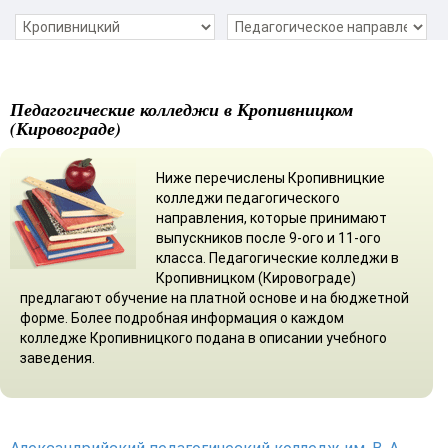
Педагогические колледжи в Кропивницком
(Кировограде)
Ниже перечислены Кропивницкие
колледжи педагогического
направления, которые принимают
выпускников после 9-ого и 11-ого
класса. Педагогические колледжи в
Кропивницком (Кировограде)
предлагают обучение на платной основе и на бюджетной
форме. Более подробная информация о каждом
колледже Кропивницкого подана в описании учебного
заведения.