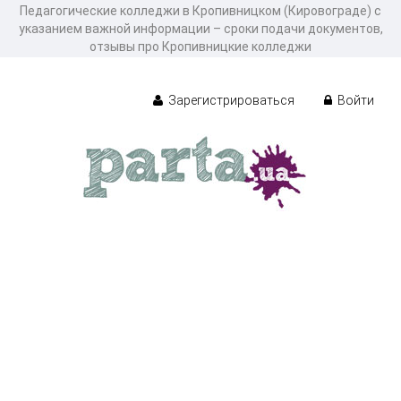
Педагогические колледжи в Кропивницком (Кировограде) с
указанием важной информации – сроки подачи документов,
отзывы про Кропивницкие колледжи
Зарегистрироваться
Войти