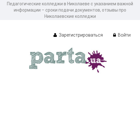
Педагогические колледжи в Николаеве с указанием важной
информации – сроки подачи документов, отзывы про
Николаевские колледжи
Зарегистрироваться
Войти