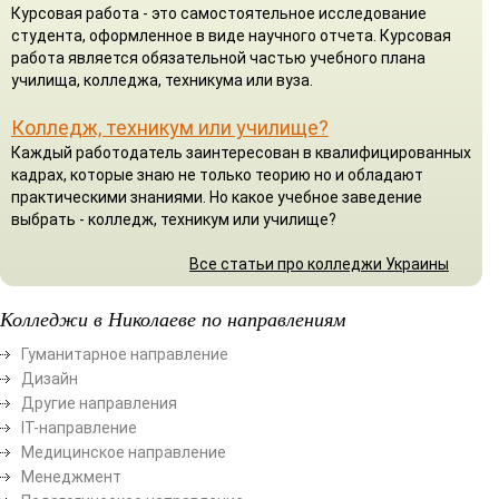
Курсовая работа - это самостоятельное исследование
студента, оформленное в виде научного отчета. Курсовая
работа является обязательной частью учебного плана
училища, колледжа, техникума или вуза.
Колледж, техникум или училище?
Каждый работодатель заинтересован в квалифицированных
кадрах, которые знаю не только теорию но и обладают
практическими знаниями. Но какое учебное заведение
выбрать - колледж, техникум или училище?
Все статьи про колледжи Украины
Колледжи в Николаеве по направлениям
Гуманитарное направление
Дизайн
Другие направления
ІТ-направление
Медицинское направление
Менеджмент