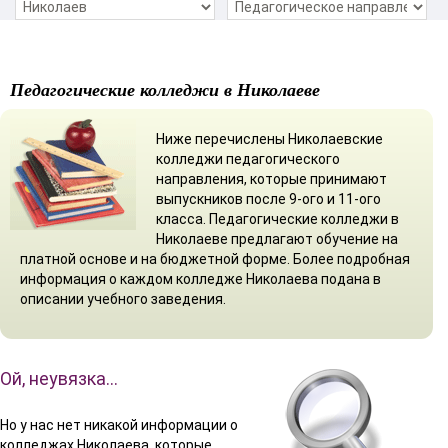
Педагогические колледжи в Николаеве
Ниже перечислены Николаевские
колледжи педагогического
направления, которые принимают
выпускников после 9-ого и 11-ого
класса. Педагогические колледжи в
Николаеве предлагают обучение на
платной основе и на бюджетной форме. Более подробная
информация о каждом колледже Николаева подана в
описании учебного заведения.
Ой, неувязка…
Но у нас нет никакой информации о
колледжах Николаева, которые