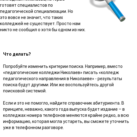
готовят специалистов по
педагогической специализации. Но
это вовсе не значит, что таких
колледжей не существует. Просто нам
никто не сообщил о хотя бы одном из них.
Что делать?
Попробуйте изменить критерии поиска. Например, вместо
«педагогические колледжи Николаев» писать «колледж
педагогического направления в Николаеве» - результаты
поиска будут другими. Или же воспользуйтесь другой
поисковой системой.
Если и это не помогло, найдите справочник абитуриента. В
принципе, неважно, какого года выпуска будет издание – в
колледжах номера телефонов меняются крайне редко, а всю
информацию, которая могла устареть, вы сможете уточнить
уже в телефонном разговоре.