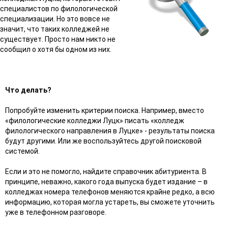
специалистов по филологической
специализации. Но это вовсе не
значит, что таких колледжей не
существует. Просто нам никто не
сообщил о хотя бы одном из них.
Что делать?
Попробуйте изменить критерии поиска. Например, вместо
«филологические колледжи Луцк» писать «колледж
филологического направления в Луцке» - результаты поиска
будут другими. Или же воспользуйтесь другой поисковой
системой.
Если и это не помогло, найдите справочник абитуриента. В
принципе, неважно, какого года выпуска будет издание – в
колледжах номера телефонов меняются крайне редко, а всю
информацию, которая могла устареть, вы сможете уточнить
уже в телефонном разговоре.