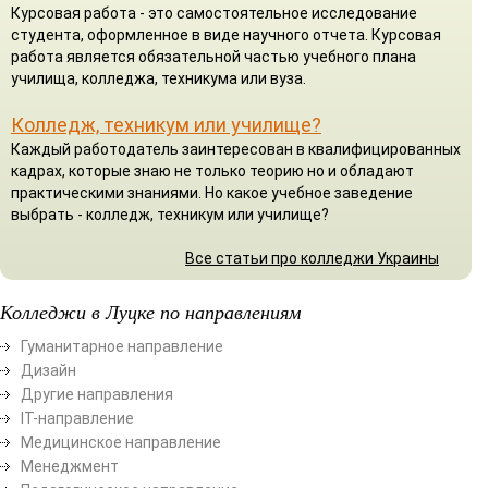
Курсовая работа - это самостоятельное исследование
студента, оформленное в виде научного отчета. Курсовая
работа является обязательной частью учебного плана
училища, колледжа, техникума или вуза.
Колледж, техникум или училище?
Каждый работодатель заинтересован в квалифицированных
кадрах, которые знаю не только теорию но и обладают
практическими знаниями. Но какое учебное заведение
выбрать - колледж, техникум или училище?
Все статьи про колледжи Украины
Колледжи в Луцке по направлениям
Гуманитарное направление
Дизайн
Другие направления
ІТ-направление
Медицинское направление
Менеджмент