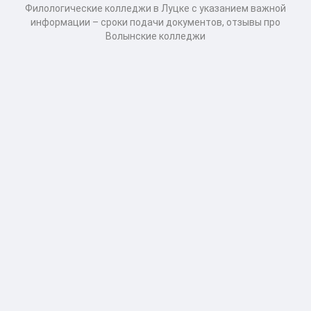
Филологические колледжи в Луцке с указанием важной
информации – сроки подачи документов, отзывы про
Волынские колледжи