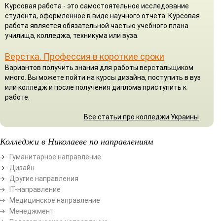
Курсовая работа - это самостоятельное исследование
студента, оформленное в виде научного отчета. Курсовая
работа является обязательной частью учебного плана
училища, колледжа, техникума или вуза.
Верстка. Профессия в короткие сроки
Вариантов получить знания для работы верстальщиком
много. Вы можете пойти на курсы дизайна, поступить в вуз
или колледж и после получения диплома приступить к
работе.
Все статьи про колледжи Украины
Колледжи в Николаеве по направлениям
Гуманитарное направление
Дизайн
Другие направления
ІТ-направление
Медицинское направление
Менеджмент