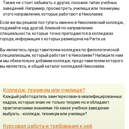
Также не стоит забывать о других, похожих типах учебных
заведений. Например, просмотреть училища или техникумы
этого направления, которые работают в Николаеве.
Если же вы решили поступать именно в Николаевский колледж,
подумайте над другой, близкой по направлению
специальности, которые точно преподаются в колледжах
города, информация о которых размещена на Parta.ua
Вы являетесь представителем колледжа по филологической
специализации, который работает в Николаеве? Напишите нам
и мы обязательно добавим колледж, представителем которого
вы являетесь, в общий каталог колледжей Николаева.
Колледж, техникум или училище?
Каждый работодатель заинтересован в квалифицированных
кадрах, которые знаю не только теорию но и обладают
практическими знаниями. Но какое учебное заведение
выбрать - колледж, техникум или училище?
Курсовая работа и требования к ней