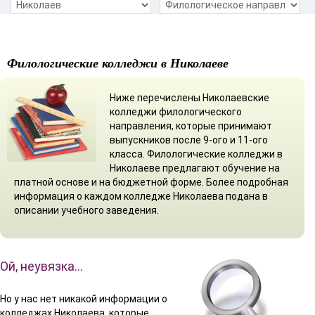
Филологические колледжи в Николаеве
Ниже перечислены Николаевские
колледжи филологического
направления, которые принимают
выпускников после 9-ого и 11-ого
класса. Филологические колледжи в
Николаеве предлагают обучение на
платной основе и на бюджетной форме. Более подробная
информация о каждом колледже Николаева подана в
описании учебного заведения.
Ой, неувязка…
Но у нас нет никакой информации о
колледжах Николаева, которые