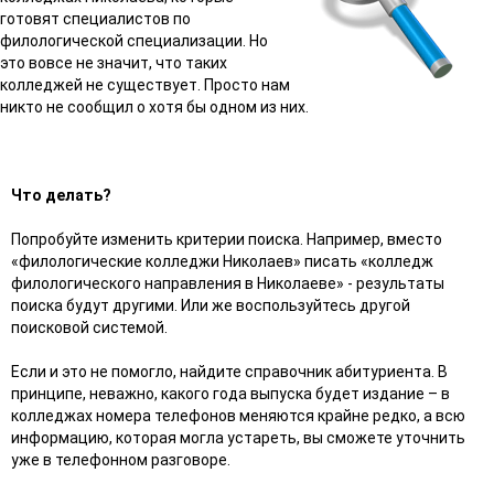
готовят специалистов по
филологической специализации. Но
это вовсе не значит, что таких
колледжей не существует. Просто нам
никто не сообщил о хотя бы одном из них.
Что делать?
Попробуйте изменить критерии поиска. Например, вместо
«филологические колледжи Николаев» писать «колледж
филологического направления в Николаеве» - результаты
поиска будут другими. Или же воспользуйтесь другой
поисковой системой.
Если и это не помогло, найдите справочник абитуриента. В
принципе, неважно, какого года выпуска будет издание – в
колледжах номера телефонов меняются крайне редко, а всю
информацию, которая могла устареть, вы сможете уточнить
уже в телефонном разговоре.