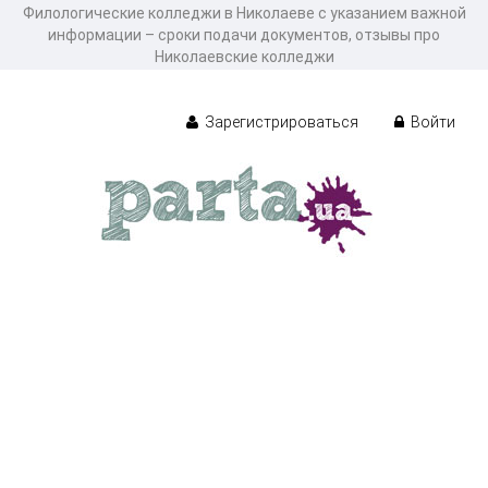
Филологические колледжи в Николаеве с указанием важной
информации – сроки подачи документов, отзывы про
Николаевские колледжи
Зарегистрироваться
Войти