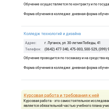
Обучение осуществляется по контракту и по госуда
Форма обучения в колледже: дневная форма обучен
Колледж технологий и дизайна
Адрес:
г. Луганск, ул. 30-летия Победы, 41
Телефон:
(0642) 477-340, 475-003, 500-529, (099)
Обучение проводится по госзаказу и на средства 
Форма обучения в колледже: дневная форма обучен
Курсовая работа и требования к ней
Курсовая работа - это самостоятельное исследова
является обязательной частью учебного плана учил