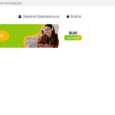
кие колледжи
Зарегистрироваться
Войти