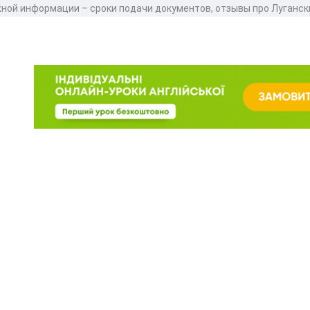
жной информации – сроки подачи документов, отзывы про Луганс