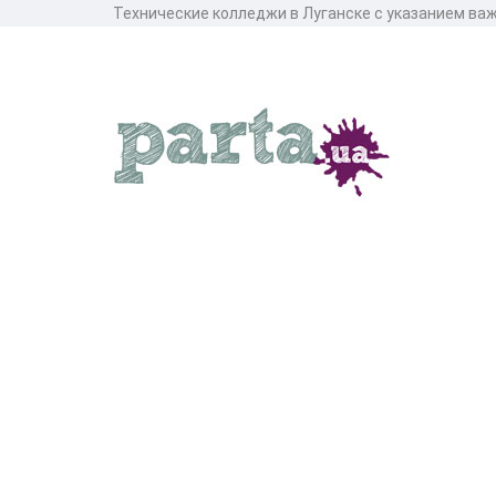
Технические колледжи в Луганске с указанием ва