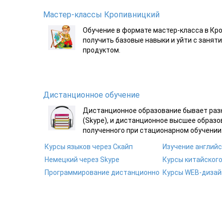
Мастер-классы Кропивницкий
Обучение в формате мастер-класса в Кро
получить базовые навыки и уйти с занят
продуктом.
Дистанционное обучение
Дистанционное образование бывает разны
(Skype), и дистанционное высшее образо
полученного при стационарном обучении
Курсы языков через Скайп
Изучение английс
Немецкий через Skype
Курсы китайского
Программирование дистанционно
Курсы WEB-дизай