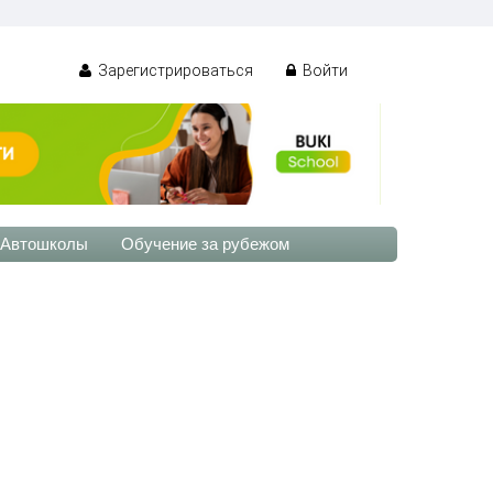
Зарегистрироваться
Войти
Автошколы
Обучение за рубежом