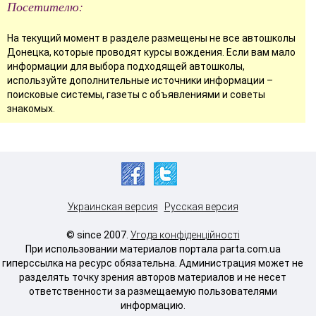
Посетителю:
На текущий момент в разделе размещены не все автошколы
Донецка, которые проводят курсы вождения. Если вам мало
информации для выбора подходящей автошколы,
используйте дополнительные источники информации –
поисковые системы, газеты с объявлениями и советы
знакомых.
Украинская версия
Русская версия
© since 2007.
Угода конфіденційності
При использовании материалов портала parta.com.ua
гиперссылка на ресурс обязательна. Администрация может не
разделять точку зрения авторов материалов и не несет
ответственности за размещаемую пользователями
информацию.