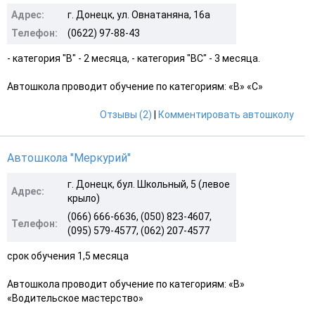
Адрес:
г. Донецк, ул. Овнатаняна, 16а
Телефон:
(0622) 97-88-43
- категория "В" - 2 месяца, - категория "ВС" - 3 месяца.
Автошкола проводит обучение по категориям: «B» «С»
Отзывы (2)
|
Комментировать автошколу
Автошкола "Меркурий"
г. Донецк, бул. Школьный, 5 (левое
Адрес:
крыло)
(066) 666-6636, (050) 823-4607,
Телефон:
(095) 579-4577, (062) 207-4577
срок обучения 1,5 месяца
Автошкола проводит обучение по категориям: «B»
«Водительское мастерство»