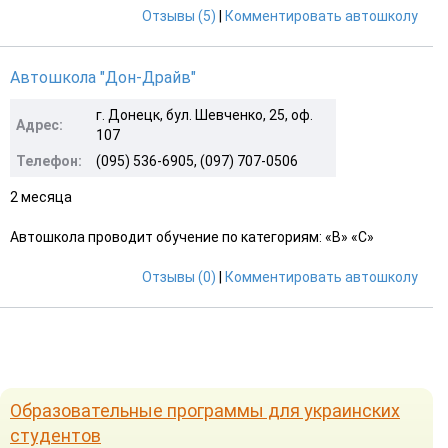
Отзывы (5)
|
Комментировать автошколу
Автошкола "Дон-Драйв"
г. Донецк, бул. Шевченко, 25, оф.
Адрес:
107
Телефон:
(095) 536-6905, (097) 707-0506
2 месяца
Автошкола проводит обучение по категориям: «B» «С»
Отзывы (0)
|
Комментировать автошколу
Образовательные программы для украинских
студентов