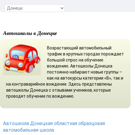
Автошколы в Донецке
Возрастающий автомобильный
трафик в крупных городах порождает
большой спрос на обучение
вождению. Автошколы Донецка
постоянно набирают новые группы –
как на автокурсы категории «В», так и
на контраварийное вождение. Здесь представлены
автошколы Донецка с отзывами учеников, которые
проводят обучение по вождению.
Автошкола Донецкая областная образцовая
автомобильная школа