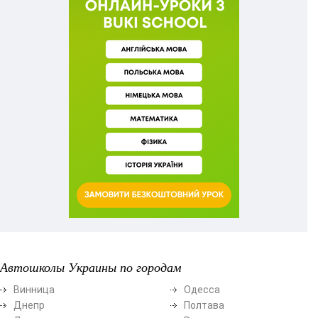
Автошколы Украины по городам
Винница
Одесса
Днепр
Полтава