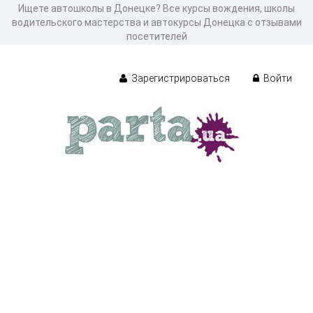
Ищете автошколы в Донецке? Все курсы вождения, школы
водительского мастерства и автокурсы Донецка с отзывами
посетителей
Зарегистрироваться
Войти