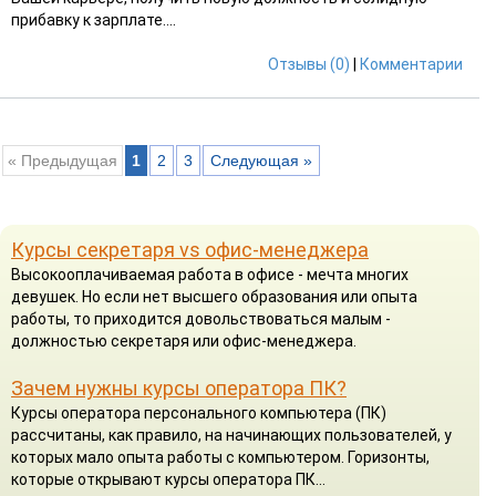
прибавку к зарплате....
Отзывы (0)
|
Комментарии
« Предыдущая
1
2
3
Следующая »
Курсы секретаря vs офис-менеджера
Высокооплачиваемая работа в офисе - мечта многих
девушек. Но если нет высшего образования или опыта
работы, то приходится довольствоваться малым -
должностью секретаря или офис-менеджера.
Зачем нужны курсы оператора ПК?
Курсы оператора персонального компьютера (ПК)
рассчитаны, как правило, на начинающих пользователей, у
которых мало опыта работы с компьютером. Горизонты,
которые открывают курсы оператора ПК...