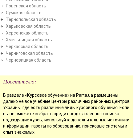
Ровенская область
Сумская область
Тернопольская область
Харьковская область
Херсонская область
Хмельницкая область
Черкасская область
Черниговская область
Черновицкая область
Посетителю:
В разделе «Курсовое обучение» на Parta.ua размещены
далеко не все учебные центры различных районных центров
Украины, где есть различные виды курсового обучения. Если
вы не сможете выбрать среди представленного списка
подходящие курсы, используйте дополнительные источники
информации: газеты по образованию, поисковые системы и
опыт знакомых.