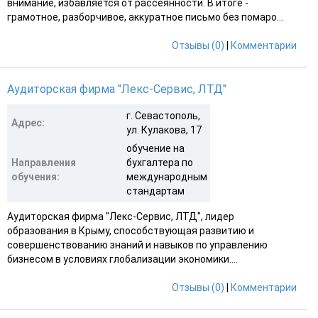
внимание, избавляется от рассеянности. В итоге -
грамотное, разборчивое, аккуратное письмо без помаро...
Отзывы (0)
|
Комментарии
Аудиторская фирма "Лекс-Сервис, ЛТД"
г. Севастополь,
Адрес:
ул. Кулакова, 17
обучение на
Направления
бухгалтера по
обучения:
международным
стандартам
Аудиторская фирма "Лекс-Сервис, ЛТД", лидер
образования в Крыму, способствующая развитию и
совершенствованию знаний и навыков по управлению
бизнесом в условиях глобализации экономики....
Отзывы (0)
|
Комментарии