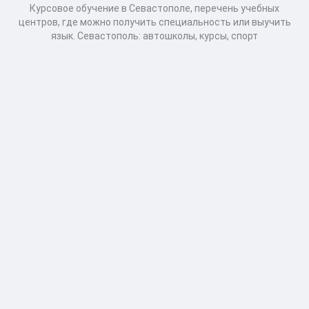
Курсовое обучение в Севастополе, перечень учебных
центров, где можно получить специальность или выучить
язык. Севастополь: автошколы, курсы, спорт