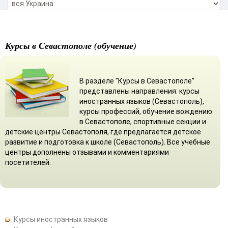
Курсы в Севастополе (обучение)
В разделе "Курсы в Севастополе"
представлены направления: курсы
иностранных языков (Севастополь),
курсы профессий, обучение вождению
в Севастополе, спортивные секции и
детские центры Севастополя, где предлагается детское
развитие и подготовка к школе (Севастополь). Все учебные
центры дополнены отзывами и комментариями
посетителей.
Курсы иностранных языков