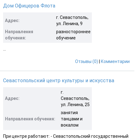
Дом Офицеров Флота
г. Севастополь,
Адрес:
ул. Ленина, 9
Направления
разностороннее
обучения:
обучение
...
Отзывы (0)
|
Комментарии
Севастопольский центр культуры и искусства
г.
Адрес:
Севастополь,
ул. Ленина, 25
занятия
Направления обучения:
танцами и
вокалом
При центре работают: - Севастопольский государственный