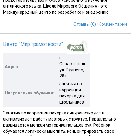
английского языка. Школа Мирового Общения - это
Международный центр по разработке и внедрению...
Отзывы (0)
|
Комментарии
Центр "Мир грамотности"
г.
Севастополь,
Адрес:
ул. Руднева,
28а
занятия по
коррекции
Направления обучения:
почерка для
школьников
Занятия по коррекции почерка синхронизируют и
активизируют работу мозговых структур. Параллельно
развивается мелкая моторика пальцев рук. Ребенок
обучается логически мыслить, концентрировать свое