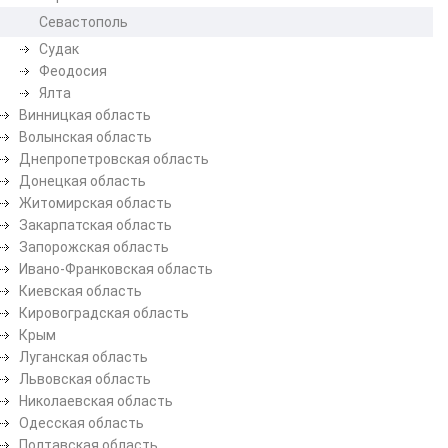
Севастополь
Судак
Феодосия
Ялта
Винницкая область
Волынская область
Днепропетровская область
Донецкая область
Житомирская область
Закарпатская область
Запорожская область
Ивано-Франковская область
Киевская область
Кировоградская область
Крым
Луганская область
Львовская область
Николаевская область
Одесская область
Полтавская область