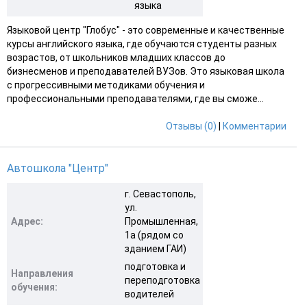
языка
Языковой центр "Глобус" - это современные и качественные
курсы английского языка, где обучаются студенты разных
возрастов, от школьников младших классов до
бизнесменов и преподавателей ВУЗов. Это языковая школа
с прогрессивными методиками обучения и
профессиональными преподавателями, где вы сможе...
Отзывы (0)
|
Комментарии
Автошкола "Центр"
г. Севастополь,
ул.
Адрес:
Промышленная,
1а (рядом со
зданием ГАИ)
подготовка и
Направления
переподготовка
обучения:
водителей