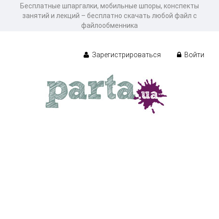
Бесплатные шпаргалки, мобильные шпоры, конспекты
занятий и лекций – бесплатно скачать любой файл с
файлообменника
Зарегистрироваться
Войти