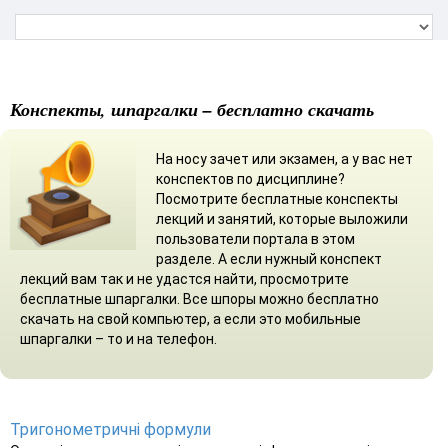
Конспекты, шпаргалки – бесплатно скачать
На носу зачет или экзамен, а у вас нет
конспектов по дисциплине?
Посмотрите бесплатные конспекты
лекций и занятий, которые выложили
пользователи портала в этом
разделе. А если нужный конспект
лекций вам так и не удастся найти, просмотрите
бесплатные шпаргалки. Все шпоры можно бесплатно
скачать на свой компьютер, а если это мобильные
шпаргалки – то и на телефон.
Тригонометричні формули