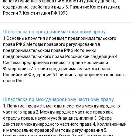
конституционного права РФ 5. Конституция: сущность,
содержание, свойства и виды 6. Развитие Конституции в
России 7. Конституция РФ 1993
Шпаргалка по предпринимательскому праву
1 Основные понятия и предмет предпринимательского
права РФ 2 Методы правового регулирования в
предпринимательском праве РФ 3 Источники
предпринимательского права Российской Федерации 4
Система предпринимательского права Российской
Федерации 5 История предпринимательского права
Российской Федерации 6 Принципы предпринимательского
права Рос
Шпаргалка по международному частному праву
1. Понятие, предмет, методы и система международного
частного права 2. Международное частное право как
отрасль права, наука и учебная дисциплина 3. Сфера
действия международного частного права 4. Коллизионный
и материально-правовой методы регулирования 5.