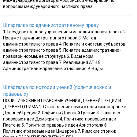
Международные договоры Российской Федерации по
вопросам международного частного права,
Шпаргалка по административному праву
1. Государственное управление и исполнительная власть 2.
Предмет административного права 3. Метод
административного права 4. Понятие и система субъектов
административного права 5. Понятие административно-
правовой нормы, ее структура 6. Виды норм
административного права 7. Реализация АПН 8.
Административно-правовые отношения 9. Виды
Шпаргалка по истории учений (политических и
правовых)
ПОЛИТИЧЕСКИЕ И ПРАВОВЫЕ УЧЕНИЯ ДРЕВНЕЙ ГРЕЦИИ И
ДРЕВНЕГО РИМА 1. Становление науки о политике и праве в
Древней Греции 2. Софисты Древней Греции 3. Политико-
правовые идеи Демокрита 4. Политико-правовые идеи
Платона 5. Политико-правовые идеи Аристотеля 6.
Политико-правовые идеи Цицерона 7. Римские стоики: