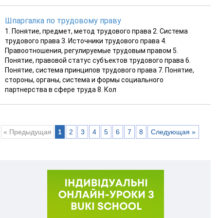
Шпаргалка по трудовому праву
1. Понятие, предмет, метод трудового права 2. Система
трудового права 3. Источники трудового права 4.
Правоотношения, регулируемые трудовым правом 5.
Понятие, правовой статус субъектов трудового права 6.
Понятие, система принципов трудового права 7. Понятие,
стороны, органы, система и формы социального
партнерства в сфере труда 8. Кол
« Предыдущая
1
2
3
4
5
6
7
8
Следующая »