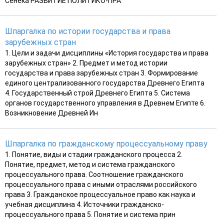
Сенека РАЗВИТИЕ ПОЛИТИКО-ПРА
Шпаргалка по истории государства и права
зарубежных стран
1. Цели и задачи дисциплины «История государства и права
зарубежных стран» 2. Предмет и метод истории
государства и права зарубежных стран 3. Формирование
единого централизованного государства Древнего Египта
4. Государственный строй Древнего Египта 5. Система
органов государственного управления в Древнем Египте 6.
Возникновение Древней Ин
Шпаргалка по гражданскому процессуальному праву
1. Понятие, виды и стадии гражданского процесса 2.
Понятие, предмет, метод и система гражданского
процессуального права. Соотношение гражданского
процессуального права с иными отраслями российского
права 3. Гражданское процессуальное право как наука и
учебная дисциплина 4. Источники гражданско-
процессуального права 5. Понятие и система прин