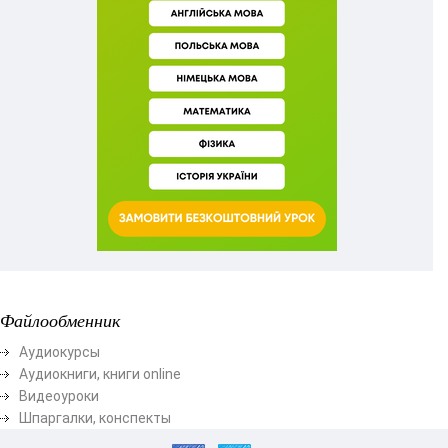
Файлообменник
Аудиокурсы
Аудиокниги, книги online
Видеоуроки
Шпаргалки, конспекты