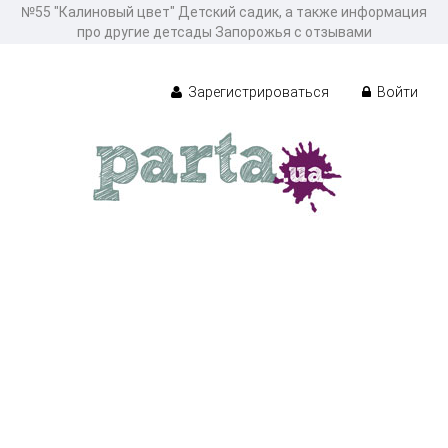
№55 "Калиновый цвет" Детский садик, а также информация
про другие детсады Запорожья с отзывами
Зарегистрироваться
Войти