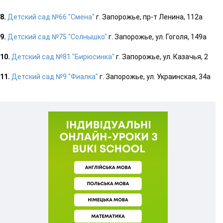
8.
Детский сад №66 "Смена"
г. Запорожье, пр-т Ленина, 112а
9.
Детский сад №75 "Солнышко"
г. Запорожье, ул. Гоголя, 149а
10.
Детский сад №81 "Бирюсинка"
г. Запорожье, ул. Казачья, 2
11.
Детский сад №9 "Фиалка"
г. Запорожье, ул. Украинская, 34а