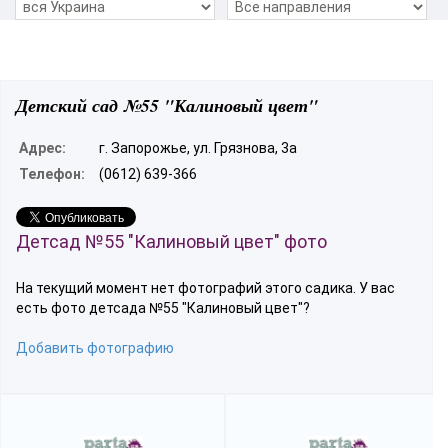
Детский сад №55 "Калиновый цвет"
Адрес:
г. Запорожье, ул. Грязнова, 3а
Телефон:
(0612) 639-366
Детсад №55 "Калиновый цвет" фото
На текущий момент нет фотографий этого садика. У вас
есть фото детсада №55 "Калиновый цвет"?
Добавить фотографию