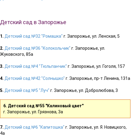
Детский сад в Запорожье
1.
Детский сад №32 "Ромашка"
г. Запорожье, ул. Ленская, 5
2.
Детский сад №36 "Колокольчик"
г. Запорожье, ул.
Жуковского, 85а
3.
Детский сад №4 "Тюльпанчик"
г. Запорожье, ул. Гоголя, 157
4.
Детский сад №42 "Солнышко"
г. Запорожье, пр-т Ленина, 131а
5.
Детский сад №5 "Луч"
г. Запорожье, ул. Добролюбова, 3
6. Детский сад №55 "Калиновый цвет"
г. Запорожье, ул. Грязнова, 3а
7.
Детский сад №6 "Капитошка"
г. Запорожье, ул. Я. Новицкого,
4а