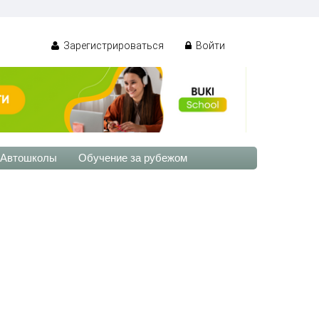
Зарегистрироваться
Войти
Автошколы
Обучение за рубежом