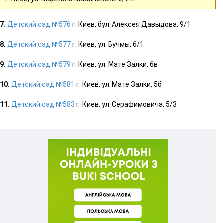
7.
Детский сад №576
г. Киев, бул. Алексея Давыдова, 9/1
8.
Детский сад №577
г. Киев, ул. Бучмы, 6/1
9.
Детский сад №579
г. Киев, ул. Мате Залки, 6в
10.
Детский сад №581
г. Киев, ул. Мате Залки, 5б
11.
Детский сад №583
г. Киев, ул. Серафимовича, 5/3