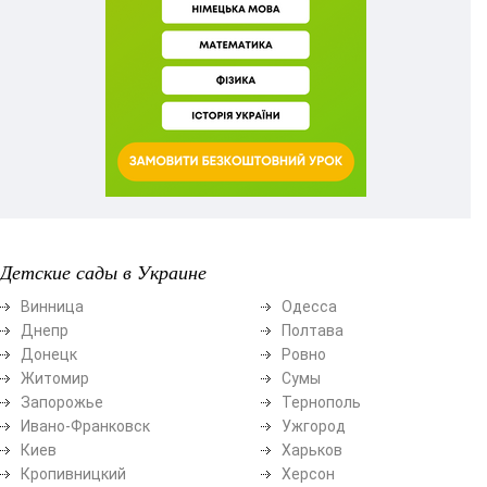
Детские сады в Украине
Винница
Одесса
Днепр
Полтава
Донецк
Ровно
Житомир
Сумы
Запорожье
Тернополь
Ивано-Франковск
Ужгород
Киев
Харьков
Кропивницкий
Херсон