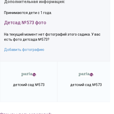
Дополнительная информация:
Принимаются дети с 1 года.
Детсад №573 фото
На текущий момент нет фотографий этого садика. У вас
есть фото детсада №573?
Добавить фотографию
детский сад №573
детский сад №573