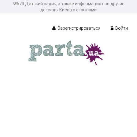
№573 Детский садик, а также информация про другие
детсады Киева с отзывами
Зарегистрироваться
Войти