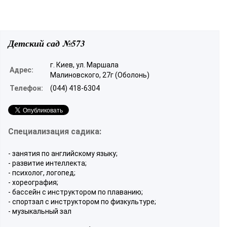
Детский сад №573
г. Киев, ул. Маршала
Адрес:
Малиновского, 27г (Оболонь)
Телефон:
(044) 418-6304
Специализация садика:
- занятия по английскому языку;
- развитие интеллекта;
- психолог, логопед;
- хореография;
- бассейн с инструктором по плаванию;
- спортзал с инструктором по физкультуре;
- музыкальный зал