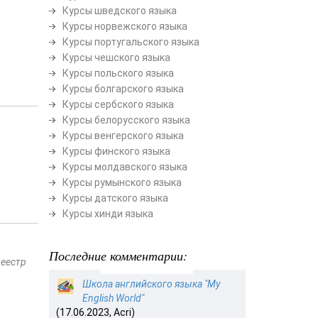
Курсы шведского языка
Курсы норвежского языка
Курсы португальского языка
Курсы чешского языка
Курсы польского языка
Курсы болгарского языка
Курсы сербского языка
Курсы белорусского языка
Курсы венгерского языка
Курсы финского языка
Курсы молдавского языка
Курсы румынского языка
Курсы датского языка
Курсы хинди языка
Последние комментарии:
реестр
Школа английского языка "My
English World"
(17.06.2023, Acri)