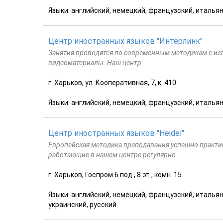
Языки: английский, немецкий, французский, итальян
Центр иностранных языков "Интерлинк"
Занятия проводятся по современным методикам с ис
видеоматериалы. Наш центр
г. Харьков, ул. Кооперативная, 7, к. 410
Языки: английский, немецкий, французский, италья
Центр иностранных языков "Heidel"
Европейская методика преподавания успешно практик
работающие в нашем центре регулярно
г. Харьков, Госпром 6 под., 8 эт., комн. 15
Языки: английский, немецкий, французский, итальян
украинский, русский