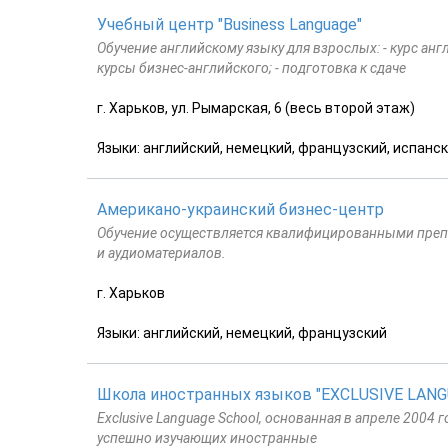
Учебный центр "Business Language"
Обучение английскому языку для взрослых: - курс анг
курсы бизнес-английского; - подготовка к сдаче
г. Харьков, ул. Рымарская, 6 (весь второй этаж)
Языки: английский, немецкий, французский, испанс
Американо-украинский бизнес-центр
Обучение осуществляется квалифицированными преп
и аудиоматериалов.
г. Харьков
Языки: английский, немецкий, французский
Школа иностранных языков "EXCLUSIVE LAN
Exclusive Language School, основанная в апреле 2004
успешно изучающих иностранные