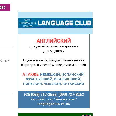
део
АНГЛИЙСКИЙ
для детей от 2 лет и взрослых
для медиков
ебных
Групповые и индивидуальные занятия
Корпоративное обучение, очно и онлайн
А ТАКЖЕ:
НЕМЕЦКИЙ, ИСПАНСКИЙ,
ФРАНЦУЗСКИЙ, ИТАЛЬЯНСКИЙ,
ПОЛЬСКИЙ, ЧЕШСКИЙ, КИТАЙСКИЙ
+38 (068) 717-3552, (099) 727-8252
Харьков, ст.м. "Университет"
languageclub.kh.ua