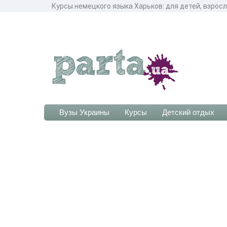
Курсы немецкого языка Харьков: для детей, взросл
Вузы Украины
Курсы
Детский отдых