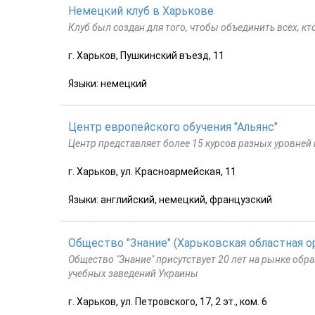
Немецкий клуб в Харькове
Клуб был создан для того, чтобы объединить всех, к
г. Харьков, Пушкинский въезд, 11
Языки: немецкий
Центр европейского обучения "Альянс"
Центр представляет более 15 курсов разных уровней и
г. Харьков, ул. Красноармейская, 11
Языки: английский, немецкий, французский
Общество "Знание" (Харьковская областная о
Общество "Знание" присутствует 20 лет на рынке обр
учебных заведений Украины
г. Харьков, ул. Петровского, 17, 2 эт., ком. 6