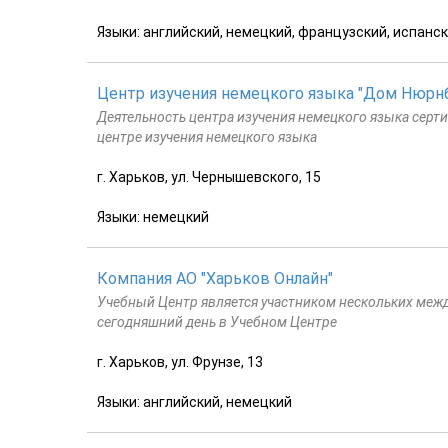
Языки: английский, немецкий, французский, испанск
Центр изучения немецкого языка "Дом Нюрнб
Деятельность центра изучения немецкого языка серт
центре изучения немецкого языка
г. Харьков, ул. Чернышевского, 15
Языки: немецкий
Компания АО "Харьков Онлайн"
Учебный Центр является участником нескольких меж
сегодняшний день в Учебном Центре
г. Харьков, ул. Фрунзе, 13
Языки: английский, немецкий