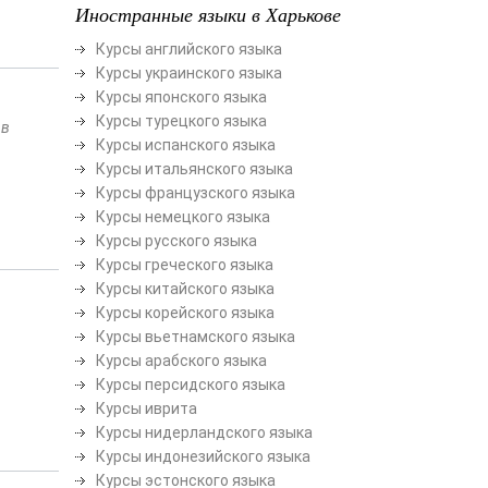
Иностранные языки в Харькове
Курсы английского языка
Курсы украинского языка
Курсы японского языка
Курсы турецкого языка
 в
Курсы испанского языка
Курсы итальянского языка
Курсы французского языка
Курсы немецкого языка
Курсы русского языка
Курсы греческого языка
Курсы китайского языка
Курсы корейского языка
Курсы вьетнамского языка
Курсы арабского языка
Курсы персидского языка
Курсы иврита
Курсы нидерландского языка
Курсы индонезийского языка
Курсы эстонского языка