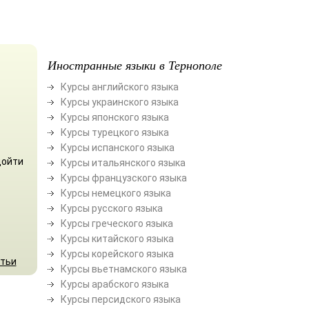
Иностранные языки в Тернополе
Курсы английского языка
Курсы украинского языка
Курсы японского языка
Курсы турецкого языка
Курсы испанского языка
дойти
Курсы итальянского языка
Курсы французского языка
Курсы немецкого языка
Курсы русского языка
Курсы греческого языка
Курсы китайского языка
Курсы корейского языка
атьи
Курсы вьетнамского языка
Курсы арабского языка
Курсы персидского языка