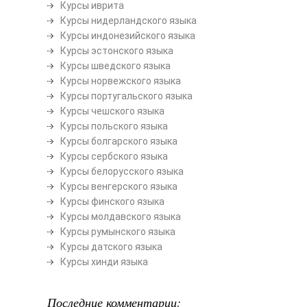
Курсы иврита
Курсы нидерландского языка
Курсы индонезийского языка
Курсы эстонского языка
Курсы шведского языка
Курсы норвежского языка
Курсы португальского языка
Курсы чешского языка
Курсы польского языка
Курсы болгарского языка
Курсы сербского языка
Курсы белорусского языка
Курсы венгерского языка
Курсы финского языка
Курсы молдавского языка
Курсы румынского языка
Курсы датского языка
Курсы хинди языка
Последние комментарии: