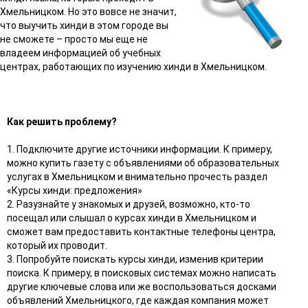
Хмельницком. Но это вовсе не значит,
что выучить хинди в этом городе вы
не сможете – просто мы еще не
владеем информацией об учебных
центрах, работающих по изучению хинди в Хмельницком.
Как решить проблему?
1. Подключите другие источники информации. К примеру,
можно купить газету с объявлениями об образовательных
услугах в Хмельницком и внимательно прочесть раздел
«Курсы хинди: предложения»
2. Разузнайте у знакомых и друзей, возможно, кто-то
посещал или слышал о курсах хинди в Хмельницком и
сможет вам предоставить контактные телефоны центра,
который их проводит.
3. Попробуйте поискать курсы хинди, изменив критерии
поиска. К примеру, в поисковых системах можно написать
другие ключевые слова или же воспользоваться досками
объявлений Хмельницкого, где каждая компания может