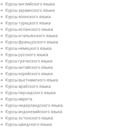
Курсы английского языка
Курсы украинского языка
Курсы японского языка
Курсы турецкого языка
Курсы испанского языка
Курсы итальянского языка
Курсы французского языка
Курсы немецкого языка
Курсы русского языка
Курсы греческого языка
Курсы китайского языка
Курсы корейского языка
Курсы вьетнамского языка
Курсы арабского языка
Курсы персидского языка
Курсы иврита
Курсы нидерландского языка
Курсы индонезийского языка
Курсы эстонского языка
Курсы шведского языка