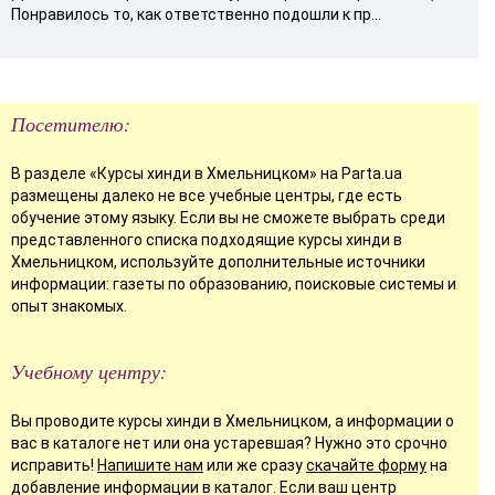
Понравилось то, как ответственно подошли к пр...
Посетителю:
В разделе «Курсы хинди в Хмельницком» на Parta.ua
размещены далеко не все учебные центры, где есть
обучение этому языку. Если вы не сможете выбрать среди
представленного списка подходящие курсы хинди в
Хмельницком, используйте дополнительные источники
информации: газеты по образованию, поисковые системы и
опыт знакомых.
Учебному центру:
Вы проводите курсы хинди в Хмельницком, а информации о
вас в каталоге нет или она устаревшая? Нужно это срочно
исправить!
Напишите нам
или же сразу
скачайте форму
на
добавление информации в каталог. Если ваш центр