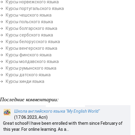
Курсы норвежского языка
Курсы португальского языка
Курсы чешского языка
Курсы польского языка
Курсы болгарского языка
Курсы сербского языка
Курсы белорусского языка
Курсы венгерского языка
Курсы финского языка
Курсы молдавского языка
Курсы румынского языка
Курсы датского языка
Курсы хинди языка
Последние комментарии:
Школа английского языка "My English World"
(17.06.2023, Acri)
Great school! I have been enrolled with them since February of
this year. For online learning. As a...