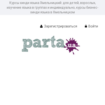
Курсы хинди языка Хмельницкий: для детей, взрослых,
изучение языка в группах и индивидуально, курсы бизнес-
хинди языка в Хмельницком
Зарегистрироваться
Войти