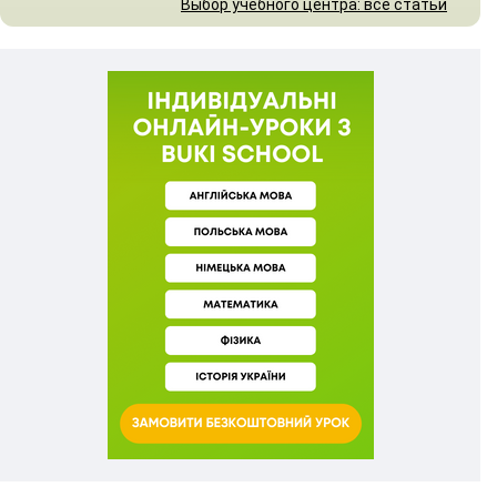
Выбор учебного центра: все статьи