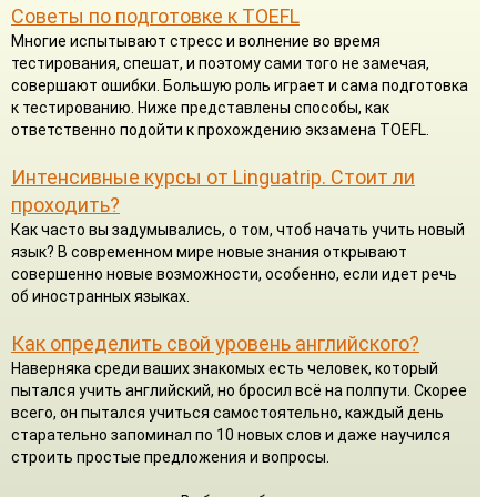
Советы по подготовке к TOEFL
Многие испытывают стресс и волнение во время
тестирования, спешат, и поэтому сами того не замечая,
совершают ошибки. Большую роль играет и сама подготовка
к тестированию. Ниже представлены способы, как
ответственно подойти к прохождению экзамена TOEFL.
Интенсивные курсы от Linguatrip. Стоит ли
проходить?
Как часто вы задумывались, о том, чтоб начать учить новый
язык? В современном мире новые знания открывают
совершенно новые возможности, особенно, если идет речь
об иностранных языках.
Как определить свой уровень английского?
Наверняка среди ваших знакомых есть человек, который
пытался учить английский, но бросил всё на полпути. Скорее
всего, он пытался учиться самостоятельно, каждый день
старательно запоминал по 10 новых слов и даже научился
строить простые предложения и вопросы.