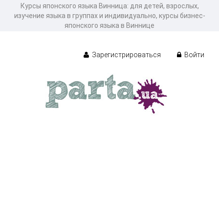
Курсы японского языка Винница: для детей, взрослых,
изучение языка в группах и индивидуально, курсы бизнес-
японского языка в Виннице
Зарегистрироваться
Войти