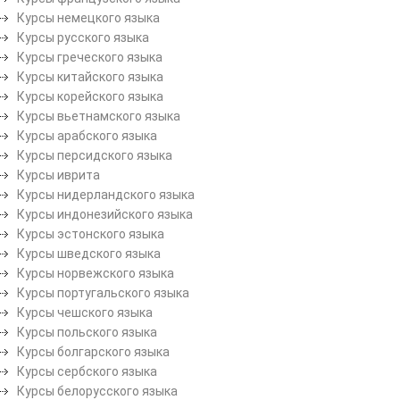
Курсы немецкого языка
Курсы русского языка
Курсы греческого языка
Курсы китайского языка
Курсы корейского языка
Курсы вьетнамского языка
Курсы арабского языка
Курсы персидского языка
Курсы иврита
Курсы нидерландского языка
Курсы индонезийского языка
Курсы эстонского языка
Курсы шведского языка
Курсы норвежского языка
Курсы португальского языка
Курсы чешского языка
Курсы польского языка
Курсы болгарского языка
Курсы сербского языка
Курсы белорусского языка