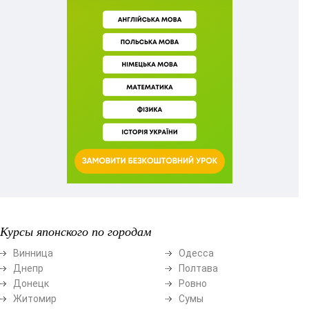
Курсы японского по городам
Винница
Одесса
Днепр
Полтава
Донецк
Ровно
Житомир
Сумы