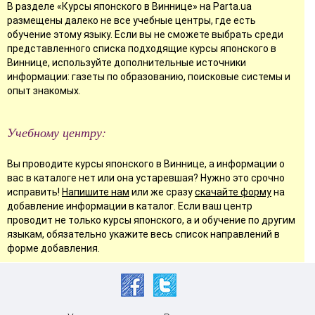
В разделе «Курсы японского в Виннице» на Parta.ua
размещены далеко не все учебные центры, где есть
обучение этому языку. Если вы не сможете выбрать среди
представленного списка подходящие курсы японского в
Виннице, используйте дополнительные источники
информации: газеты по образованию, поисковые системы и
опыт знакомых.
Учебному центру:
Вы проводите курсы японского в Виннице, а информации о
вас в каталоге нет или она устаревшая? Нужно это срочно
исправить!
Напишите нам
или же сразу
скачайте форму
на
добавление информации в каталог. Если ваш центр
проводит не только курсы японского, а и обучение по другим
языкам, обязательно укажите весь список направлений в
форме добавления.