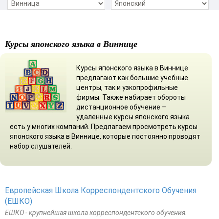
Курсы японского языка в Виннице
Курсы японского языка в Виннице
предлагают как большие учебные
центры, так и узкопрофильные
фирмы. Также набирает обороты
дистанционное обучение –
удаленные курсы японского языка
есть у многих компаний. Предлагаем просмотреть курсы
японского языка в Виннице, которые постоянно проводят
набор слушателей.
Европейская Школа Корреспондентского Обучения
(ЕШКО)
ЕШКО - крупнейшая школа корреспондентского обучения.