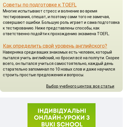
Советы по подготовке к TOEFL
Многие испытывают стресс и волнение во время
тестирования, спешат, и поэтому сами того не замечая,
совершают ошибки. Большую роль играет и сама подготовка
к тестированию. Ниже представлены способы, как
ответственно подойти к прохождению экзамена TOEFL.
Как определить свой уровень английского?
Наверняка среди ваших знакомых есть человек, который
пытался учить английский, но бросил всё на полпути. Скорее
всего, он пытался учиться самостоятельно, каждый день
старательно запоминал по 10 новых слов и даже научился
строить простые предложения и вопросы.
Выбор учебного центра: все статьи