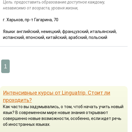
Цель: предоставить образование доступное каждому,
независимо от возраста, уровня жизни,
г. Харьков, пр-т Гагарина, 70
Языки: английский, немецкий, французский, итальянский,
испанский, японский, китайский, арабский, польский
1
Интенсивные курсы от Linguatrip. Стоит ли
проходить?
Как часто вы задумывались, о том, чтоб начать учить новый
язык? В современном мире новые знания открывают
совершенно новые возможности, особенно, если идет речь
об иностранных языках.