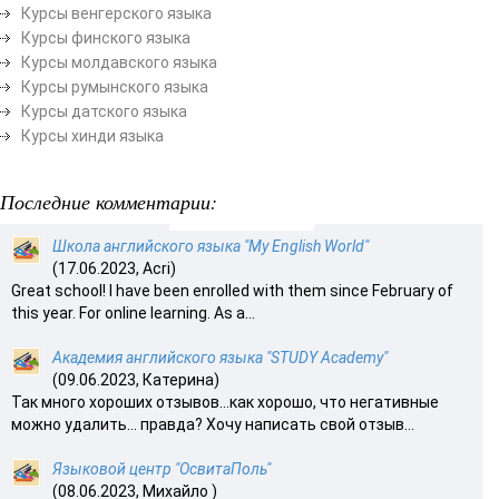
Курсы венгерского языка
Курсы финского языка
Курсы молдавского языка
Курсы румынского языка
Курсы датского языка
Курсы хинди языка
Последние комментарии:
Школа английского языка "My English World"
(17.06.2023, Acri)
Great school! I have been enrolled with them since February of
this year. For online learning. As a...
Академия английского языка "STUDY Academy"
(09.06.2023, Катерина)
Так много хороших отзывов…как хорошо, что негативные
можно удалить… правда? Хочу написать свой отзыв...
Языковой центр "ОсвитаПоль"
(08.06.2023, Михайло )