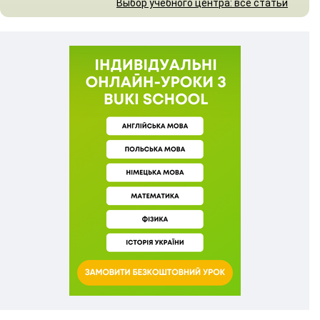
Выбор учебного центра: все статьи