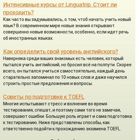
Интенсивные курсы от Linguatrip. Стоит ли
проходить?
Как часто вы задумывались, о том, чтоб начать учить новый
язык? В современном мире новые знания открывают
совершенно новые возможности, особенно, если идет речь
об иностранных языках.
Как определить свой уровень английского?
Наверняка среди ваших знакомых есть человек, который
пытался учить английский, но бросил всё на полпути. Скорее
всего, он пытался учиться самостоятельно, каждый день
старательно запоминал по 10 новых слов и даже научился
строить простые предложения и вопросы.
Советы по подготовке к TOEFL
Многие испытывают стресс и волнение во время
тестирования, спешат, и поэтому сами того не замечая,
совершают ошибки. Большую роль играет и сама подготовка
к тестированию. Ниже представлены способы, как
ответственно подойти к прохождению экзамена TOEFL.