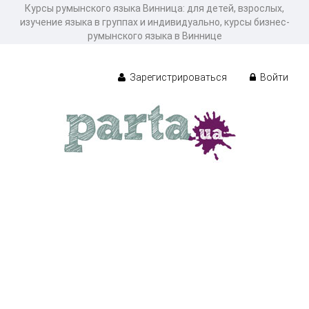
Курсы румынского языка Винница: для детей, взрослых,
изучение языка в группах и индивидуально, курсы бизнес-
румынского языка в Виннице
Зарегистрироваться
Войти