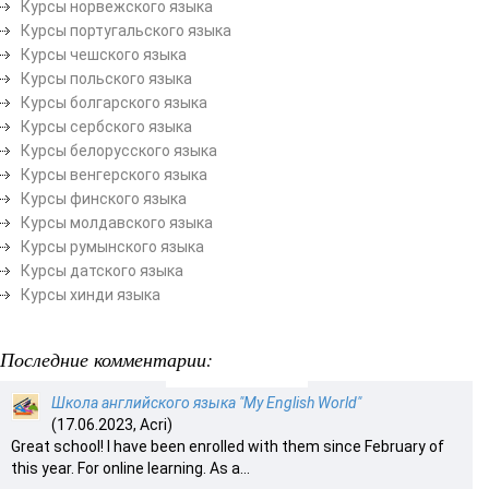
Курсы норвежского языка
Курсы португальского языка
Курсы чешского языка
Курсы польского языка
Курсы болгарского языка
Курсы сербского языка
Курсы белорусского языка
Курсы венгерского языка
Курсы финского языка
Курсы молдавского языка
Курсы румынского языка
Курсы датского языка
Курсы хинди языка
Последние комментарии:
Школа английского языка "My English World"
(17.06.2023, Acri)
Great school! I have been enrolled with them since February of
this year. For online learning. As a...