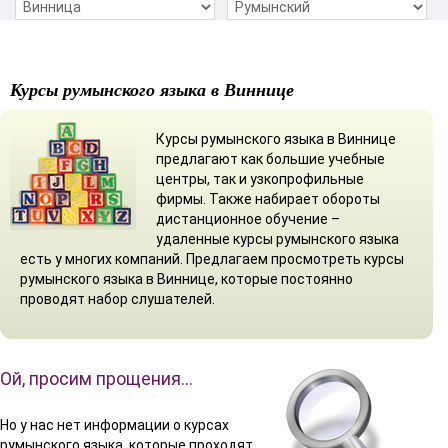
Курсы румынского языка в Виннице
Курсы румынского языка в Виннице
предлагают как большие учебные
центры, так и узкопрофильные
фирмы. Также набирает обороты
дистанционное обучение –
удаленные курсы румынского языка
есть у многих компаний. Предлагаем просмотреть курсы
румынского языка в Виннице, которые постоянно
проводят набор слушателей.
Ой, просим прощения…
Но у нас нет информации о курсах
румынского языка, которые проходят