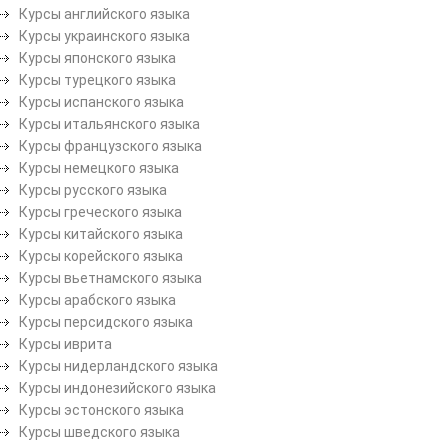
Курсы английского языка
Курсы украинского языка
Курсы японского языка
Курсы турецкого языка
Курсы испанского языка
Курсы итальянского языка
Курсы французского языка
Курсы немецкого языка
Курсы русского языка
Курсы греческого языка
Курсы китайского языка
Курсы корейского языка
Курсы вьетнамского языка
Курсы арабского языка
Курсы персидского языка
Курсы иврита
Курсы нидерландского языка
Курсы индонезийского языка
Курсы эстонского языка
Курсы шведского языка