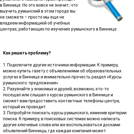
в Виннице. Но это вовсе не значит, что
выучить румынский в этом городе вы
не сможете – просто мы еще не
владеем информацией об учебных
центрах, работающих по изучению румынского в Виннице.
Как решить проблему?
1. Подключите другие источники информации. К примеру,
можно купить газету с объявлениями об образовательных
услугах в Виннице и внимательно прочесть раздел «Курсы
румынского: предложения»
2. Разузнайте у знакомых и друзей, возможно, кто-то
посещал или слышал о курсах румынского в Виннице и
сможет вам предоставить контактные телефоны центра,
который их проводит.
3. Попробуйте поискать курсы румынского, изменив критерии
поиска. К примеру, в поисковых системах можно написать
другие ключевые слова или же воспользоваться досками
объявлений Винницы, где каждая компания может