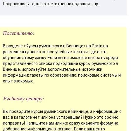
Понравилось то, как ответственно подошли к пр...
Посетителю:
В разделе «Курсы румынского в Виннице» на Parta.ua
размещены далеко не все учебные центры, где есть
обучение этому языку. Если вы не сможете выбрать среди
представленного списка подходящие курсы румынского в
Виннице, используйте дополнительные источники
информации: газеты по образованию, поисковые системы и
опыт знакомых.
Учебному центру:
Вы проводите курсы румынского в Виннице, а информации о
вас в каталоге нет или она устаревшая? Нужно это срочно
исправить!
Напишите нам
или же сразу
скачайте форму
на
добавление информации в каталог. Если ваш центр