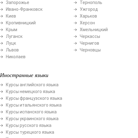
Запорожье
Тернополь
Ивано-Франковск
Ужгород
Киев
Харьков
Кропивницкий
Херсон
Крым
Хмельницкий
Луганск
Черкассы
Луцк
Чернигов
Львов
Черновцы
Николаев
Иностранные языки
Курсы английского языка
Курсы немецкого языка
Курсы французского языка
Курсы итальянского языка
Курсы испанского языка
Курсы украинского языка
Курсы русского языка
Курсы турецкого языка