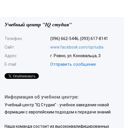
Учебный центр "IQ студия"
Телефон:
(096) 662-5446, (093) 617-8141
Сайт:
www.facebook.com/iqstudia
Адрес:
г. Ровно, ул. Коновальца, 3
Отправить сообщение
E-mail:
Информация об учебном центре:
Учебный центр "IQ Студия" - учебное заведение новой
формации с европейским подходом к передаче знаний.
Наша команда состоит из высококвалифицированных