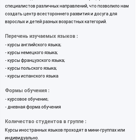
специалистов различных направлений, что позволило нам
создать центр всестороннего развития и досуга для
взрослых и детей разных возрастных категорий.
Перечень изучаемых языков :
- курсы английского языка;
- курсы немецкого языка;
- курсы французского языка;
- курсы польского языка;
- курсы испанского языка
Формы обучения :
- курсовое обучение;
- дневная форма обучения
Количество студентов в группе :
Курсы иностранных языков проходят в мини-группах или
индивидуально.