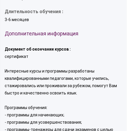
Длительность обучения :
3-6 месяцев
Дополнительная информация
Документ об окончании курсов :
сертификат
Интересные курсы и программы разработаны
квалифицированными педагогами, которые учились,
стажировались или проживали за рубежом, помогут Вам
быстро и качественно освоить язык.
Программы обучения:
- программы для начинающих;
- программы для усовершенствования;
- программы-тренажеры для сдачи экзаменов с целью