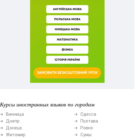
Курсы иностранных языков по городам
Винница
Одесса
Днепр
Полтава
Донецк
Ровно
Житомир
Сумы