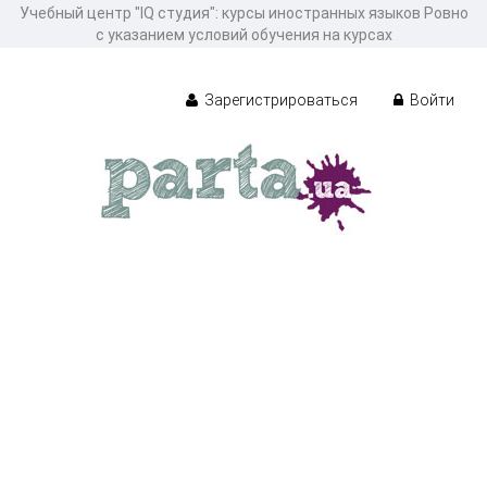
Учебный центр "IQ студия": курсы иностранных языков Ровно
с указанием условий обучения на курсах
Зарегистрироваться
Войти