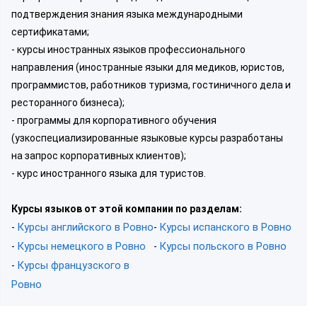
подтверждения знания языка международными
сертификатами;
- курсы иностранных языков профессионального
направления (иностранные языки для медиков, юристов,
программистов, работников туризма, гостиничного дела и
ресторанного бизнеса);
- программы для корпоративного обучения
(узкоспециализированные языковые курсы разработаны
на запрос корпоративных клиентов);
- курс иностранного языка для туристов.
Курсы языков от этой компании по разделам:
Курсы английского в Ровно
Курсы испанского в Ровно
-
-
Курсы немецкого в Ровно
Курсы польского в Ровно
-
-
Курсы французского в
-
Ровно