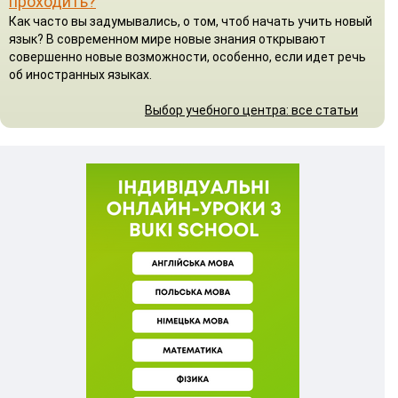
проходить?
Как часто вы задумывались, о том, чтоб начать учить новый
язык? В современном мире новые знания открывают
совершенно новые возможности, особенно, если идет речь
об иностранных языках.
Выбор учебного центра: все статьи