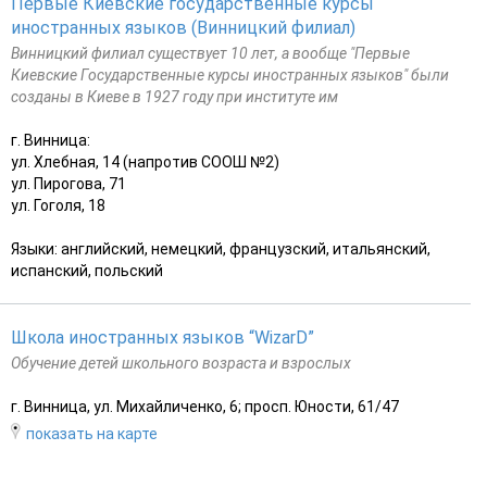
Первые Киевские государственные курсы
иностранных языков (Винницкий филиал)
Винницкий филиал существует 10 лет, а вообще "Первые
Киевские Государственные курсы иностранных языков" были
созданы в Киеве в 1927 году при институте им
г. Винница:
ул. Хлебная, 14 (напротив СООШ №2)
ул. Пирогова, 71
ул. Гоголя, 18
Языки: английский, немецкий, французский, итальянский,
испанский, польский
Школа иностранных языков “WizarD”
Обучение детей школьного возраста и взрослых
г. Винница, ул. Михайличенко, 6; просп. Юности, 61/47
показать на карте