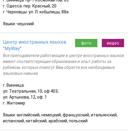
г. Одесса: пер. Красный, 20
г. Черновцы: ул. Л. кобылицы, 88а
Языки: чешский
Центр иностранных языков
фото
видео
"MyWay"
Все преподаватели работающие в центре иностранных языков
имеют соответствующее образование и опыт работы за
рубежом, которые помогут Вам обрести все необходимые
языковые навыки
г. Винница:
ул. Театральная, 10, оф 403;
ул. Артынова, 12, оф. 1
г. Житомир
Языки: английский, немецкий, французский, итальянский,
испанский, китайский, арабский, польский