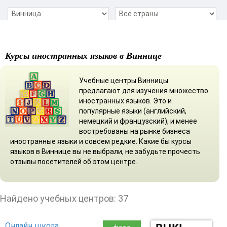
Курсы иностранных языков в Виннице
Учебные центры Винницы
предлагают для изучения множество
иностранных языков. Это и
популярные языки (английский,
немецкий и французский), и менее
востребованы на рынке бизнеса
иностранные языки и совсем редкие. Какие бы курсы
языков в Виннице вы не выбрали, не забудьте прочесть
отзывы посетителей об этом центре.
Найдено учебных центров: 37
Онлайн школа