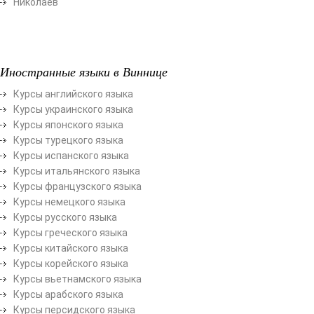
Николаев
Иностранные языки в Виннице
Курсы английского языка
Курсы украинского языка
Курсы японского языка
Курсы турецкого языка
Курсы испанского языка
Курсы итальянского языка
Курсы французского языка
Курсы немецкого языка
Курсы русского языка
Курсы греческого языка
Курсы китайского языка
Курсы корейского языка
Курсы вьетнамского языка
Курсы арабского языка
Курсы персидского языка