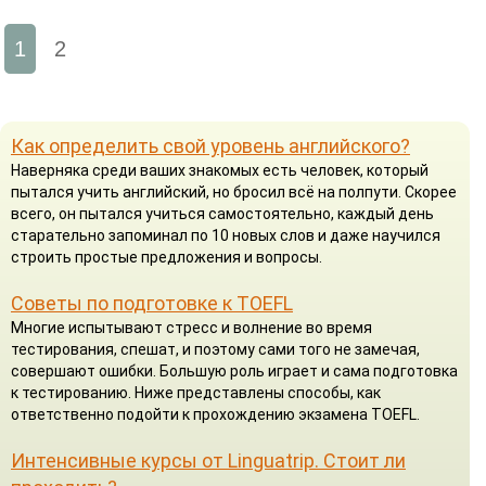
1
2
Как определить свой уровень английского?
Наверняка среди ваших знакомых есть человек, который
пытался учить английский, но бросил всё на полпути. Скорее
всего, он пытался учиться самостоятельно, каждый день
старательно запоминал по 10 новых слов и даже научился
строить простые предложения и вопросы.
Советы по подготовке к TOEFL
Многие испытывают стресс и волнение во время
тестирования, спешат, и поэтому сами того не замечая,
совершают ошибки. Большую роль играет и сама подготовка
к тестированию. Ниже представлены способы, как
ответственно подойти к прохождению экзамена TOEFL.
Интенсивные курсы от Linguatrip. Стоит ли