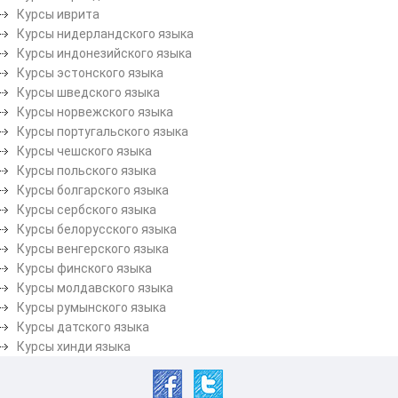
Курсы иврита
Курсы нидерландского языка
Курсы индонезийского языка
Курсы эстонского языка
Курсы шведского языка
Курсы норвежского языка
Курсы португальского языка
Курсы чешского языка
Курсы польского языка
Курсы болгарского языка
Курсы сербского языка
Курсы белорусского языка
Курсы венгерского языка
Курсы финского языка
Курсы молдавского языка
Курсы румынского языка
Курсы датского языка
Курсы хинди языка