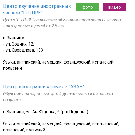
Центр изучения иностранных
фото
видео
языков "FUTURE"
Центр "FUTURE" занимается обучением иностранных языков
для взрослых и детей от 2,5 лет
г. Винница:
- ул. Зодчих, 12;
- ул. Свердлова, 133
Языки: английский, немецкий, французский, испанский,
польский
Центр иностранных языков "ASAP"
Обучение для взрослых, детей дошкольного и школьного
возраста
г. Винница, ул. Ак. Ющенка, 6 (р-н Подолье)
Языки: английский, немецкий, французский, итальянский,
испанский, польский