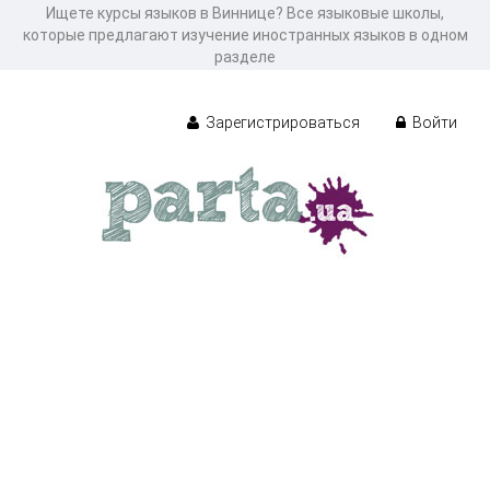
Ищете курсы языков в Виннице? Все языковые школы,
которые предлагают изучение иностранных языков в одном
разделе
Зарегистрироваться
Войти