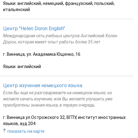
Языки: английский, немецкий, французский, польский,
итальянский
Центр "Helen Doron English"
Международная сеть учебных центров Английский Хелен
Дорон, которая имеет опыт работы более 35 лет
г. Винница, ул. Академика Ющенко, 16
Языки: английский
Центр изучения немецкого языка
Если Вы еще не разговариваете на немецком языке, но
желаете начать изучение, или Вы желаете улучшить уже
приобретены знания языка, в первую очередь
г. Винница ул.Острожского 32, ВГПУ, институт иностранных
языков, ауд.204
показать на карте