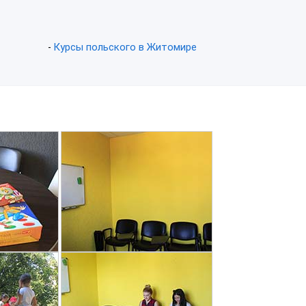
Курсы польского в Житомире
-