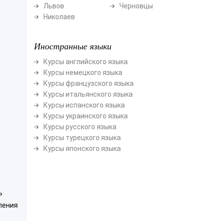
Львов
Черновцы
Николаев
Иностранные языки
Курсы английского языка
Курсы немецкого языка
Курсы французского языка
Курсы итальянского языка
Курсы испанского языка
Курсы украинского языка
Курсы русского языка
Курсы турецкого языка
Курсы японского языка
ь
ления