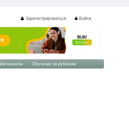
Зарегистрироваться
Войти
Автошколы
Обучение за рубежом