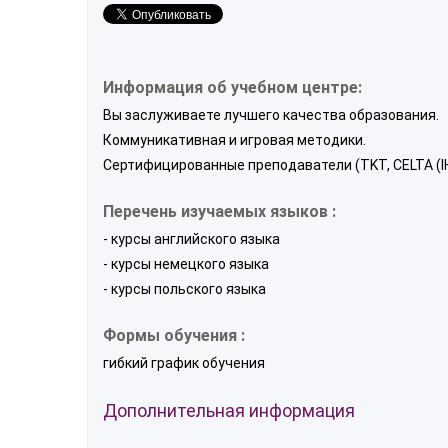
Информация об учебном центре:
Вы заслуживаете лучшего качества образования.
Коммуникативная и игровая методики.
Сертифицированные преподаватели (TKT, CELTA (IH
Перечень изучаемых языков :
- курсы английского языка
- курсы немецкого языка
- курсы польского языка
Формы обучения :
гибкий график обучения
Дополнительная информация