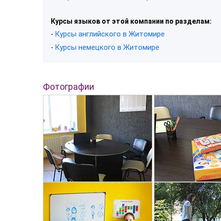
Курсы языков от этой компании по разделам:
Курсы английского в Житомире
-
Курсы немецкого в Житомире
-
Фотографии