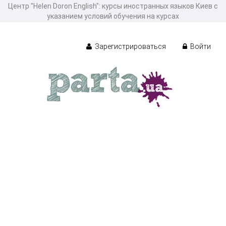
Центр "Helen Doron English": курсы иностранных языков Киев с
указанием условий обучения на курсах
Зарегистрироваться
Войти