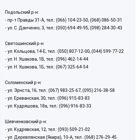
Подольский р-н:
- пр-т Правды 31-А, тел.: (066) 104-23-50, (068) 086-50-31
- ул. С. Данченко, 3, тел.: (050) 694-49-95, (098) 284-30-43
Святошинский р-н:
- ул. Кольцова, 14-Е, тел.: (050) 807-12-00, (044) 599-77-22
- ул. Н. Ушакова, 1В, тел.: (096) 462-14-44
- ул. Н. Ушакова, 1Б, тел.: (067) 325-64-54
Соломенский р-н:
- ул. Эрнста, 16, тел.: (067) 983-25-67, (095) 216-38-58
- ул. Ереванская, 30, тел.: (096) 915-83-83
- ул. Кудряшова, 18а, тел.: (096) 916-83-33
Шевченковский р-н:
- ул. Кудрявская, 12, тел.: (093) 509-21-02
- ул. Деревлянская (Якира), 10-А, тел.: (068) 276-29-45