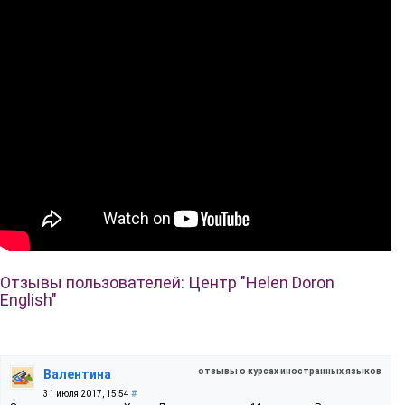
Отзывы пользователей: Центр "Helen Doron
English"
отзывы о курсах иностранных языков
Валентина
31 июля 2017, 15:54
#