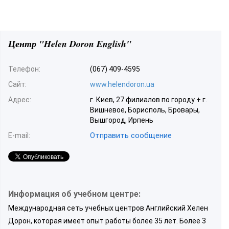
Центр "Helen Doron English"
Телефон:
(067) 409-4595
Сайт:
www.helendoron.ua
Адрес:
г. Киев, 27 филиалов по городу + г.
Вишневое, Борисполь, Бровары,
Вышгород, Ирпень
Отправить сообщение
E-mail:
Информация об учебном центре:
Международная сеть учебных центров Английский Хелен
Дорон, которая имеет опыт работы более 35 лет. Более 3