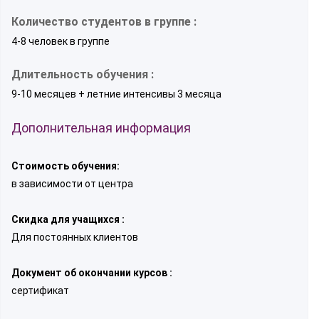
Количество студентов в группе :
4-8 человек в группе
Длительность обучения :
9-10 месяцев + летние интенсивы 3 месяца
Дополнительная информация
Стоимость обучения:
в зависимости от центра
Скидка для учащихся :
Для постоянных клиентов
Документ об окончании курсов :
сертификат