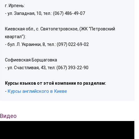
г. Ирпень:
- ул. Западная, 10, тел.: (067) 486-49-07
Киевская обл., с. Святопетровское, (ЖК "Петровский
квартал"):
- бул. Л. Украинки, 8, тел.: (097) 022-69-02
Софиевская Борщаговка
- ул. Счастливая, 43, тел: (067) 393-22-90
Курсы языков от этой компании по разделам:
Курсы английского в Киеве
-
Видео