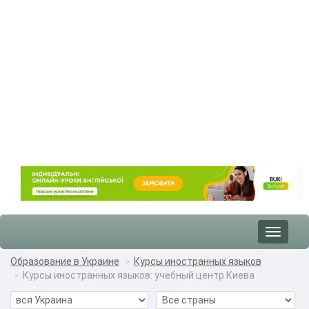
Toggle
navigat
Образование в Украине
Курсы иностранных языков
Курсы иностранных языков: учебный центр Киева