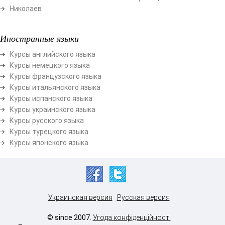
Николаев
Иностранные языки
Курсы английского языка
Курсы немецкого языка
Курсы французского языка
Курсы итальянского языка
Курсы испанского языка
Курсы украинского языка
Курсы русского языка
Курсы турецкого языка
Курсы японского языка
Украинская версия
Русская версия
© since 2007.
Угода конфіденційності