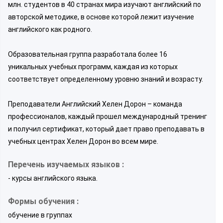
млн. студентов в 40 странах мира изучают английский по
авторской методике, в основе которой лежит изучение
английского как родного.
Образовательная группа разработала более 16
уникальных учебных программ, каждая из которых
соответствует определенному уровню знаний и возрасту.
Преподаватели Английский Хелен Дорон – команда
профессионалов, каждый прошел международный тренинг
и получил сертификат, который дает право преподавать в
учебных центрах Хелен Дорон во всем мире.
Перечень изучаемых языков :
- курсы английского языка.
Формы обучения :
обучение в группах