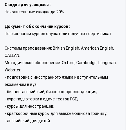
Скидка для учащихся :
Накопительные скидки до 20%
Документ об окончании курсов :
По окончании курсов слушатели получают сертификат
Системы преподавания: British English, American English,
CALLAN.
Методическое обеспечение: Oxford, Cambridge, Longman,
Webster.
- подготовка с иностранного языка к вступительным
экзаменам в вуз;
- бизнес-английский, бизнес-корреспонденция;
- курс подготовки к сдаче тестов FCE;
- курсы для иностранцев;
- краткосрочные курсы для выезжающих за границу;
- английский для детей.