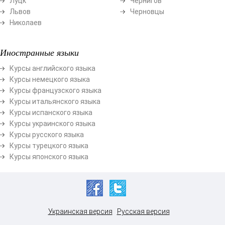
Луцк
Чернигов
Львов
Черновцы
Николаев
Иностранные языки
Курсы английского языка
Курсы немецкого языка
Курсы французского языка
Курсы итальянского языка
Курсы испанского языка
Курсы украинского языка
Курсы русского языка
Курсы турецкого языка
Курсы японского языка
Украинская версия
Русская версия