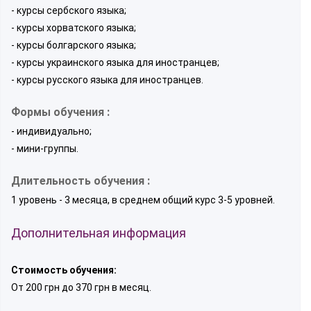
- курсы сербского языка;
- курсы хорватского языка;
- курсы болгарского языка;
- курсы украинского языка для иностранцев;
- курсы русского языка для иностранцев.
Формы обучения :
- индивидуально;
- мини-группы.
Длительность обучения :
1 уровень - 3 месяца, в среднем общий курс 3-5 уровней.
Дополнительная информация
Стоимость обучения:
От 200 грн до 370 грн в месяц.