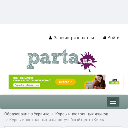
Зарегистрироваться
Войти
Toggle
navigat
Образование в Украине
Курсы иностранных языков
Курсы иностранных языков: учебный центр Киева