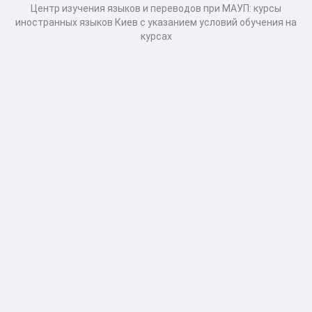
Центр изучения языков и переводов при МАУП: курсы
иностранных языков Киев с указанием условий обучения на
курсах