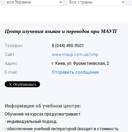
Центр изучения языков и переводов при МАУП
Телефон:
8 (044) 490-9501
Сайт:
www.maup.com.ua/cmp
Адрес:
г. Киев, ул. Фрометиевская, 2
Отправить сообщение
E-mail:
Информация об учебном центре:
Обучение на курсах предусматривает:
- индивидуальный подход;
- обеспечение учебной литературой (входит в стоимость