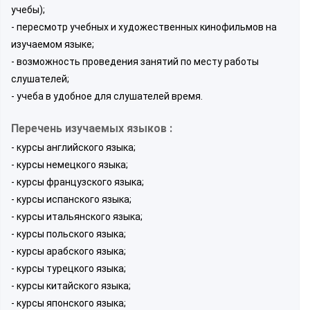
учебы);
- пересмотр учебных и художественных кинофильмов на
изучаемом языке;
- возможность проведения занятий по месту работы
слушателей;
- учеба в удобное для слушателей время.
Перечень изучаемых языков :
- курсы английского языка;
- курсы немецкого языка;
- курсы французского языка;
- курсы испанского языка;
- курсы итальянского языка;
- курсы польского языка;
- курсы арабского языка;
- курсы турецкого языка;
- курсы китайского языка;
- курсы японского языка;