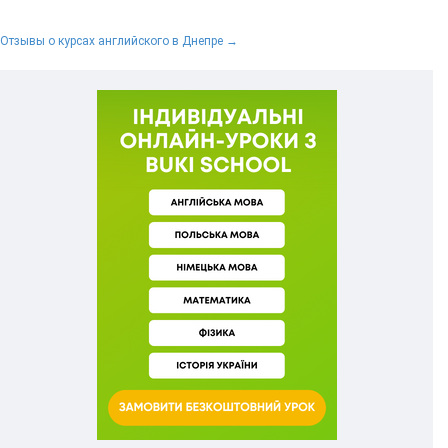
Отзывы о курсах английского в Днепре →