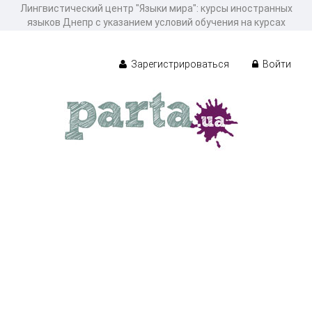
Лингвистический центр "Языки мира": курсы иностранных
языков Днепр с указанием условий обучения на курсах
Зарегистрироваться
Войти