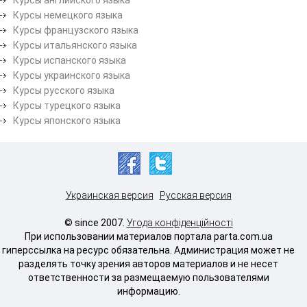
Курсы немецкого языка
Курсы французского языка
Курсы итальянского языка
Курсы испанского языка
Курсы украинского языка
Курсы русского языка
Курсы турецкого языка
Курсы японского языка
Украинская версия
Русская версия
© since 2007.
Угода конфіденційності
При использовании материалов портала parta.com.ua
гиперссылка на ресурс обязательна. Администрация может не
разделять точку зрения авторов материалов и не несет
ответственности за размещаемую пользователями
информацию.