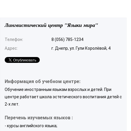
Лингвистический центр "Языки мира"
Телефон:
8 (056) 785-1234
Адрес:
г. Днепр, ул. Гули Королёвой, 4
Информация об учебном центре:
Обучение иностранным языкам взрослых и детей. При
центре работает школа эстетического воспитания детей с
2-х лет.
Перечень изучаемых языков :
- курсы английского языка;