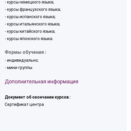
- курсы немецкого языка;
- курсы французского языка;
- курсы испанского языка;
- курсы итальянского языка;
- курсы китайского языка;
- курсы японского языка.
Формы обучения :
- индивидуально;
- мини-группы.
Дополнительная информация
Документ об окончании курсов :
Сертификат центра