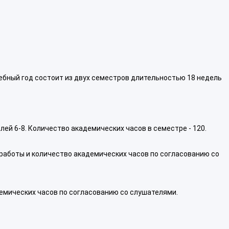
, учебный год состоит из двух семестров длительностью 18 недель
лей 6-8. Количество академических часов в семестре - 120.
 работы и количество академических часов по согласованию со
емических часов по согласованию со слушателями.