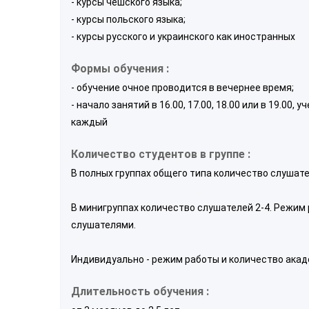
- курсы чешского языка;
- курсы польского языка;
- курсы русского и украинского как иностранных
Формы обучения :
- обучение очное проводится в вечернее время;
- начало занятий в 16.00, 17.00, 18.00 или в 19.00
каждый
Количество студентов в группе :
В полных группах общего типа количество слушате
В минигруппах количество слушателей 2-4. Режим
слушателями.
Индивидуально - режим работы и количество акад
Длительность обучения :