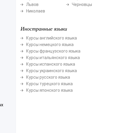
Львов
Черновцы
Николаев
Иностранные языки
Курсы английского языка
Курсы немецкого языка
Курсы французского языка
Курсы итальянского языка
Курсы испанского языка
Курсы украинского языка
Курсы русского языка
Курсы турецкого языка
Курсы японского языка
ых