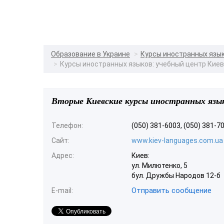
Образование в Украине
Курсы иностранных язы
Курсы иностранных языков: учебный центр Кие
Вторые Киевские курсы иностранных язы
Телефон:
(050) 381-6003, (050) 381-7
Сайт:
www.kiev-languages.com.ua
Адрес:
Киев:
ул. Милютенко, 5
бул. Дружбы Народов 12-б
Отправить сообщение
E-mail: